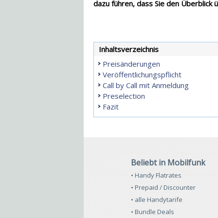
dazu führen, dass Sie den Überblick 
Inhaltsverzeichnis
Preisänderungen
Veröffentlichungspflicht
Call by Call mit Anmeldung
Preselection
Fazit
Beliebt in Mobilfunk
• Handy Flatrates
• Prepaid / Discounter
• alle Handytarife
• Bundle Deals