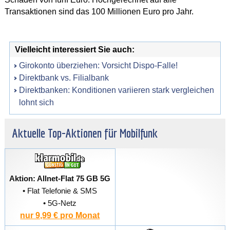
Transaktionen sind das 100 Millionen Euro pro Jahr.
Vielleicht interessiert Sie auch:
Girokonto überziehen: Vorsicht Dispo-Falle!
Direktbank vs. Filialbank
Direktbanken: Konditionen variieren stark vergleichen
lohnt sich
Aktuelle Top-Aktionen für Mobilfunk
Aktion: Allnet-Flat 75 GB 5G
• Flat Telefonie & SMS
• 5G-Netz
nur 9,99 € pro Monat