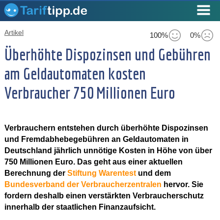
Artikel
100%
0%
Überhöhte Dispozinsen und Gebühren
am Geldautomaten kosten
Verbraucher 750 Millionen Euro
Verbrauchern entstehen durch überhöhte Dispozinsen
und Fremdabhebegebühren an Geldautomaten in
Deutschland jährlich unnötige Kosten in Höhe von über
750 Millionen Euro. Das geht aus einer aktuellen
Berechnung der
Stiftung Warentest
und dem
Bundesverband der Verbraucherzentralen
hervor. Sie
fordern deshalb einen verstärkten Verbraucherschutz
innerhalb der staatlichen Finanzaufsicht.