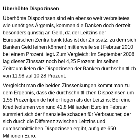
Überhöhte Dispozinsen
Überhöhte Dispozinsen sind ein ebenso weit verbreitetes
wie unnötiges Ärgernis, kommen die Banken doch derzeit
besonders günstig an Geld, da der Leitzins der
Europäischen Zentralbank (das ist der Zinssatz, zu dem sich
Banken Geld leihen können) mittlerweile seit Februar 2010
bei einem Prozent liegt. Zum Vergleich: Im September 2008
lag dieser Zinssatz noch bei 4,25 Prozent. Im selben
Zeitraum fielen die Dispozinsen der Banken durchschnittlich
von 11,98 auf 10,28 Prozent.
Vergleicht man die beiden Zinssenkungen kommt man zu
dem Ergebnis, dass die durchschnittlichen Dispozinsen um
1,55 Prozentpunkte höher liegen als der Leitzins: Bei eine
Kreditvolumen von rund 41,8 Milliarden Euro im Februar
summiert sich der finanzielle schaden für Verbraucher, der
sich durch die Differenz zwischen Leitzins und
durchschnittlichen Dispozinsen ergibt, auf gute 650
Millionen Euro.