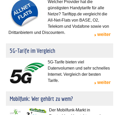
Welcher Provider hat die
günstigsten Handytarife für alle
Netze? Tariftipp.de vergleicht die
All-Net-Flats von BASE, O2,
Telekom und Vodafone sowie von
Drittanbietern und Discountern.
weiter
5G-Tarife im Vergleich
5G-Tarife bieten viel
Datenvolumen und sehr schnelles
Internet. Vergleich der besten
Tarife.
weiter
Mobilfunk: Wer gehört zu wem?
Der Mobilfunk-Markt in