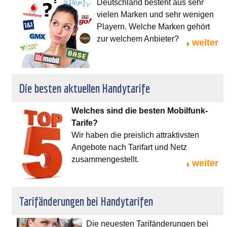
Deutschland besteht aus sehr
vielen Marken und sehr wenigen
Playern. Welche Marken gehört
zur welchem Anbieter?
weiter
Die besten aktuellen Handytarife
Welches sind die besten Mobilfunk-
Tarife?
Wir haben die preislich attraktivsten
Angebote nach Tarifart und Netz
zusammengestellt.
weiter
Tarifänderungen bei Handytarifen
Die neuesten Tarifänderungen bei