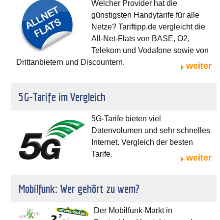
Welcher Provider hat die
günstigsten Handytarife für alle
Netze? Tariftipp.de vergleicht die
All-Net-Flats von BASE, O2,
Telekom und Vodafone sowie von
Drittanbietern und Discountern.
weiter
5G-Tarife im Vergleich
5G-Tarife bieten viel
Datenvolumen und sehr schnelles
Internet. Vergleich der besten
Tarife.
weiter
Mobilfunk: Wer gehört zu wem?
Der Mobilfunk-Markt in