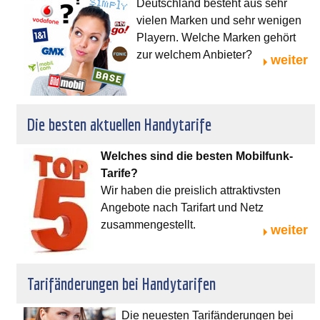
Deutschland besteht aus sehr
vielen Marken und sehr wenigen
Playern. Welche Marken gehört
zur welchem Anbieter?
weiter
Die besten aktuellen Handytarife
Welches sind die besten Mobilfunk-
Tarife?
Wir haben die preislich attraktivsten
Angebote nach Tarifart und Netz
zusammengestellt.
weiter
Tarifänderungen bei Handytarifen
Die neuesten Tarifänderungen bei