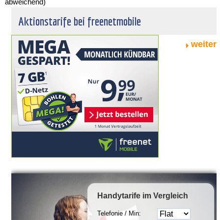
abweichend)
Aktionstarife bei freenetmobile
weiter
Handytarife
im Vergleich
Telefonie / Min: