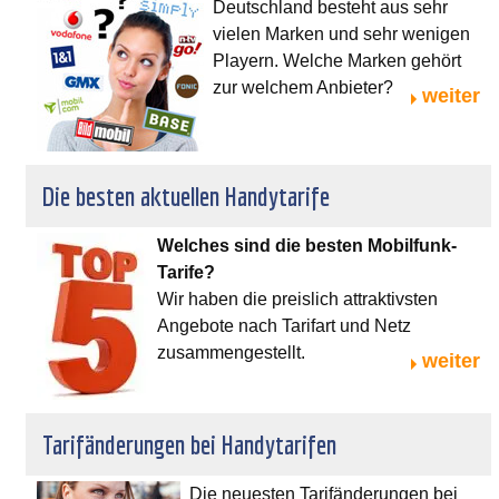
Deutschland besteht aus sehr
vielen Marken und sehr wenigen
Playern. Welche Marken gehört
zur welchem Anbieter?
weiter
Die besten aktuellen Handytarife
Welches sind die besten Mobilfunk-
Tarife?
Wir haben die preislich attraktivsten
Angebote nach Tarifart und Netz
zusammengestellt.
weiter
Tarifänderungen bei Handytarifen
Die neuesten Tarifänderungen bei