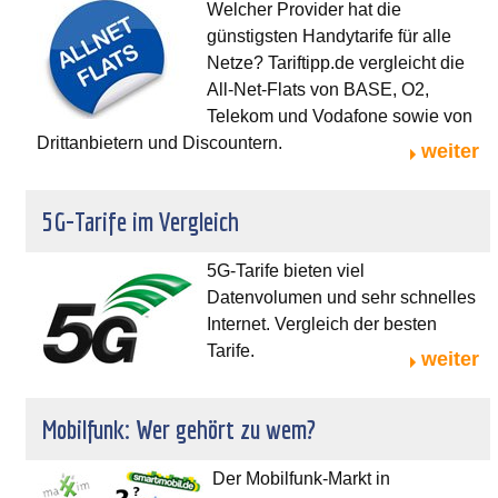
Welcher Provider hat die
günstigsten Handytarife für alle
Netze? Tariftipp.de vergleicht die
All-Net-Flats von BASE, O2,
Telekom und Vodafone sowie von
Drittanbietern und Discountern.
weiter
5G-Tarife im Vergleich
5G-Tarife bieten viel
Datenvolumen und sehr schnelles
Internet. Vergleich der besten
Tarife.
weiter
Mobilfunk: Wer gehört zu wem?
Der Mobilfunk-Markt in