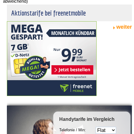
abweichend)
Aktionstarife bei freenetmobile
weiter
Handytarife
im Vergleich
Telefonie / Min: