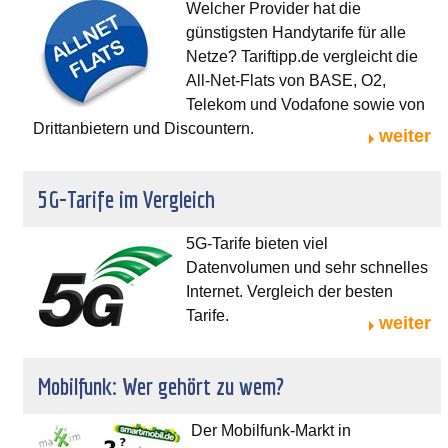
Welcher Provider hat die
günstigsten Handytarife für alle
Netze? Tariftipp.de vergleicht die
All-Net-Flats von BASE, O2,
Telekom und Vodafone sowie von
Drittanbietern und Discountern.
weiter
5G-Tarife im Vergleich
5G-Tarife bieten viel
Datenvolumen und sehr schnelles
Internet. Vergleich der besten
Tarife.
weiter
Mobilfunk: Wer gehört zu wem?
Der Mobilfunk-Markt in