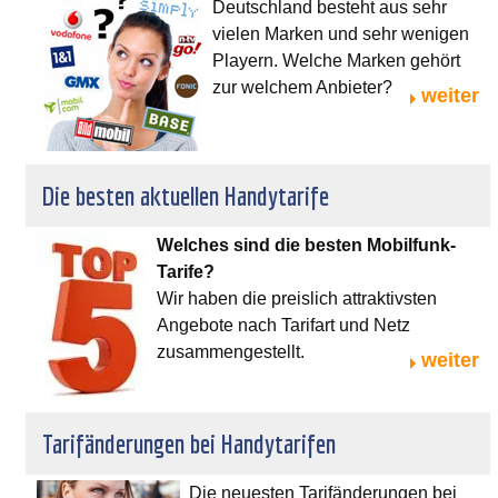
Deutschland besteht aus sehr
vielen Marken und sehr wenigen
Playern. Welche Marken gehört
zur welchem Anbieter?
weiter
Die besten aktuellen Handytarife
Welches sind die besten Mobilfunk-
Tarife?
Wir haben die preislich attraktivsten
Angebote nach Tarifart und Netz
zusammengestellt.
weiter
Tarifänderungen bei Handytarifen
Die neuesten Tarifänderungen bei