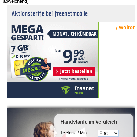
abweichend)
Aktionstarife bei freenetmobile
weiter
Handytarife
im Vergleich
Telefonie / Min: