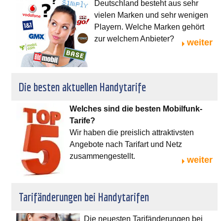
Deutschland besteht aus sehr
vielen Marken und sehr wenigen
Playern. Welche Marken gehört
zur welchem Anbieter?
weiter
Die besten aktuellen Handytarife
Welches sind die besten Mobilfunk-
Tarife?
Wir haben die preislich attraktivsten
Angebote nach Tarifart und Netz
zusammengestellt.
weiter
Tarifänderungen bei Handytarifen
Die neuesten Tarifänderungen bei