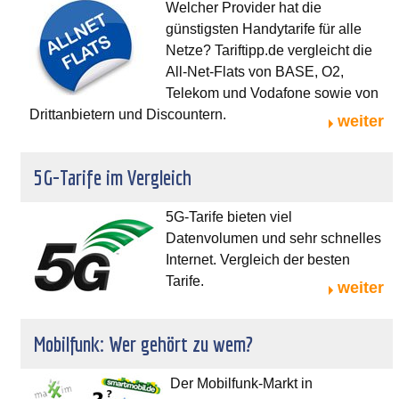
Welcher Provider hat die
günstigsten Handytarife für alle
Netze? Tariftipp.de vergleicht die
All-Net-Flats von BASE, O2,
Telekom und Vodafone sowie von
Drittanbietern und Discountern.
weiter
5G-Tarife im Vergleich
5G-Tarife bieten viel
Datenvolumen und sehr schnelles
Internet. Vergleich der besten
Tarife.
weiter
Mobilfunk: Wer gehört zu wem?
Der Mobilfunk-Markt in