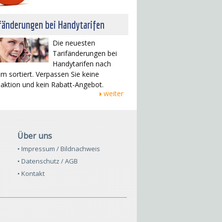
fänderungen bei Handytarifen
Die neuesten
Tarifänderungen bei
Handytarifen nach
m sortiert. Verpassen Sie keine
saktion und kein Rabatt-Angebot.
weiter
Über uns
• Impressum / Bildnachweis
• Datenschutz / AGB
• Kontakt