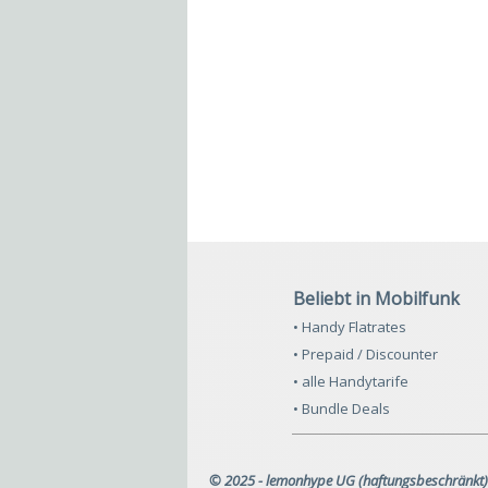
Beliebt in Mobilfunk
• Handy Flatrates
• Prepaid / Discounter
• alle Handytarife
• Bundle Deals
© 2025 - lemonhype UG (haftungsbeschränkt)