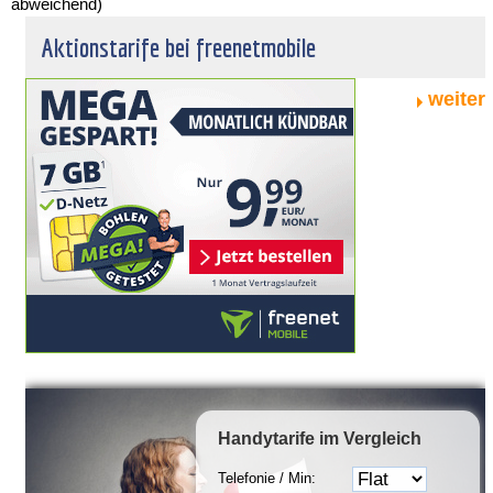
abweichend)
Aktionstarife bei freenetmobile
weiter
Handytarife
im Vergleich
Telefonie / Min: