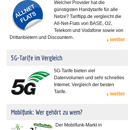
Welcher Provider hat die
günstigsten Handytarife für alle
Netze? Tariftipp.de vergleicht die
All-Net-Flats von BASE, O2,
Telekom und Vodafone sowie von
Drittanbietern und Discountern.
weiter
5G-Tarife im Vergleich
5G-Tarife bieten viel
Datenvolumen und sehr schnelles
Internet. Vergleich der besten
Tarife.
weiter
Mobilfunk: Wer gehört zu wem?
Der Mobilfunk-Markt in