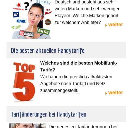
Deutschland besteht aus sehr
vielen Marken und sehr wenigen
Playern. Welche Marken gehört
zur welchem Anbieter?
weiter
Die besten aktuellen Handytarife
Welches sind die besten Mobilfunk-
Tarife?
Wir haben die preislich attraktivsten
Angebote nach Tarifart und Netz
zusammengestellt.
weiter
Tarifänderungen bei Handytarifen
Die neuesten Tarifänderungen bei