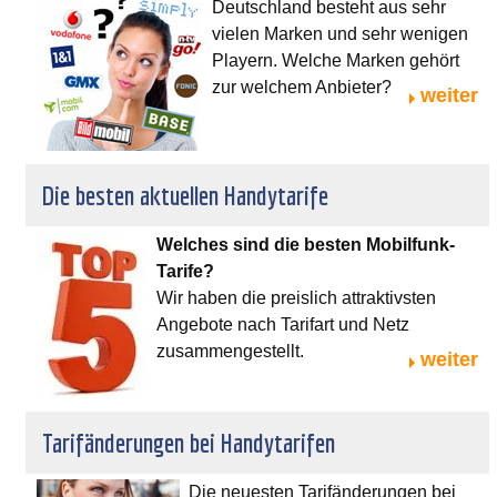
Deutschland besteht aus sehr
vielen Marken und sehr wenigen
Playern. Welche Marken gehört
zur welchem Anbieter?
weiter
Die besten aktuellen Handytarife
Welches sind die besten Mobilfunk-
Tarife?
Wir haben die preislich attraktivsten
Angebote nach Tarifart und Netz
zusammengestellt.
weiter
Tarifänderungen bei Handytarifen
Die neuesten Tarifänderungen bei