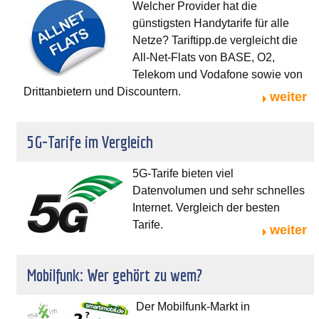
Welcher Provider hat die
günstigsten Handytarife für alle
Netze? Tariftipp.de vergleicht die
All-Net-Flats von BASE, O2,
Telekom und Vodafone sowie von
Drittanbietern und Discountern.
weiter
5G-Tarife im Vergleich
5G-Tarife bieten viel
Datenvolumen und sehr schnelles
Internet. Vergleich der besten
Tarife.
weiter
Mobilfunk: Wer gehört zu wem?
Der Mobilfunk-Markt in