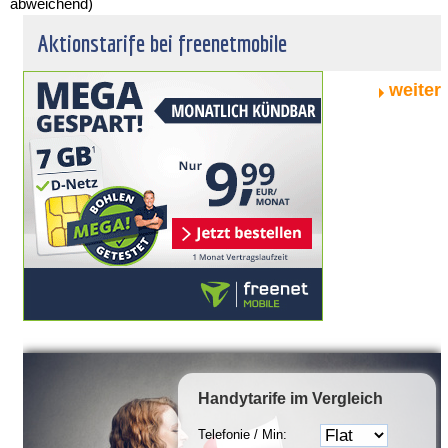
abweichend)
Aktionstarife bei freenetmobile
weiter
Handytarife
im Vergleich
Telefonie / Min: