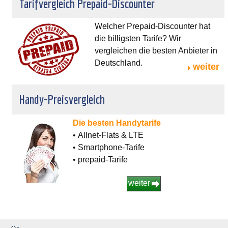
Tarifvergleich Prepaid-Discounter
Welcher Prepaid-Discounter hat
die billigsten Tarife? Wir
vergleichen die besten Anbieter in
Deutschland.
weiter
Handy-Preisvergleich
Die besten Handytarife
• Allnet-Flats & LTE
• Smartphone-Tarife
• prepaid-Tarife
weiter