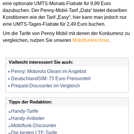
eine optionale UMTS-Monats-Flatrate für 9,99 Euro
dazubuchen. Der Penny-Mobil-Tarif „Data“ bietet dieselben
Konditionen wie der Tarif „Easy“, hier kann man jedoch nur
eine UMTS-Tages-Flatrate für 2,49 Euro buchen.
Um die Tarife von Penny Mobil mit denen der Konkurrenz zu
vergleichen, nutzen Sie unseren
Mobilfunkrechner
.
Vielleicht interessiert Sie auch:
Penny: Motorola Gleam im Angebot
DeutschlandSIM: 75 Euro Preisvorteil
Prepaid-Discounter im Vergleich
Tipps der Redaktion:
Handy-Tarife
Handy-Anbieter
Mobilfunk-Discounter
Die besten LTE-Tarife