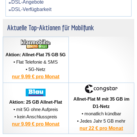
DSL-Angebote
DSL-Verfügbarkeit
Aktuelle Top-Aktionen für Mobilfunk
Aktion: Allnet-Flat 75 GB 5G
• Flat Telefonie & SMS
• 5G-Netz
nur 9,99 € pro Monat
Allnet-Flat M mit 35 GB im
Aktion: 25 GB Allnet-Flat
D1-Netz
• mit 5G ohne Aufpreis
• monatlich kündbar
• kein Anschlusspreis
• Jedes Jahr 5 GB mehr
nur 9,99 € pro Monat
nur 22 € pro Monat