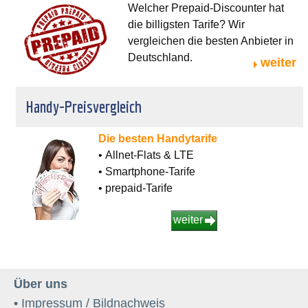
Welcher Prepaid-Discounter hat
die billigsten Tarife? Wir
vergleichen die besten Anbieter in
Deutschland.
weiter
Handy-Preisvergleich
Die besten Handytarife
• Allnet-Flats & LTE
• Smartphone-Tarife
• prepaid-Tarife
weiter
Über uns
• Impressum / Bildnachweis