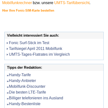
Mobilfunkrechner
bzw. unsere
UMTS-Tarifübersicht
.
Hier Ihre Fonic-SIM-Karte bestellen
Vielleicht interessiert Sie auch:
Fonic Surf-Stick im Test
Tarifsiegel April 2011 Mobilfunk
UMTS-Tages-Flatrates im Vergleich
Tipps der Redaktion:
Handy-Tarife
Handy-Anbieter
Mobilfunk-Discounter
Die besten LTE-Tarife
Billiger telefonieren ins Ausland
Handy-Bestenliste