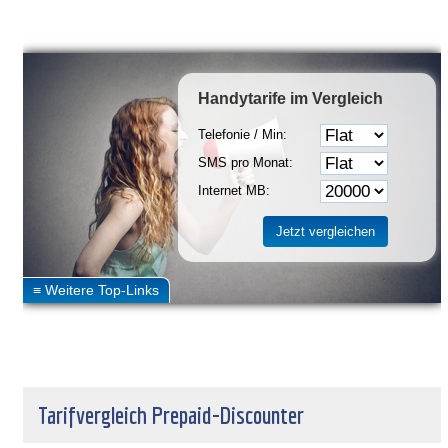
Handytarife
im Vergleich
Telefonie / Min:
SMS pro Monat:
Internet MB:
Tarifvergleich Prepaid-Discounter