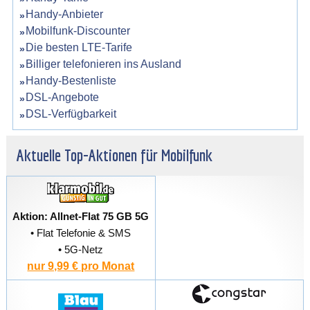
Handy-Anbieter
Mobilfunk-Discounter
Die besten LTE-Tarife
Billiger telefonieren ins Ausland
Handy-Bestenliste
DSL-Angebote
DSL-Verfügbarkeit
Aktuelle Top-Aktionen für Mobilfunk
Aktion: Allnet-Flat 75 GB 5G
• Flat Telefonie & SMS
• 5G-Netz
nur 9,99 € pro Monat