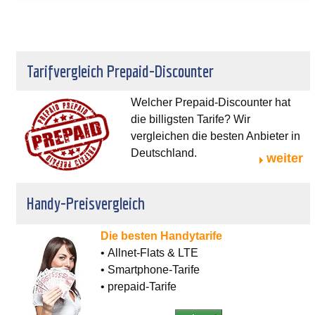
Tarifvergleich Prepaid-Discounter
Welcher Prepaid-Discounter hat
die billigsten Tarife? Wir
vergleichen die besten Anbieter in
Deutschland.
weiter
Handy-Preisvergleich
Die besten Handytarife
• Allnet-Flats & LTE
• Smartphone-Tarife
• prepaid-Tarife