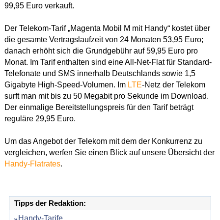
99,95 Euro verkauft.
Der Telekom-Tarif „Magenta Mobil M mit Handy“ kostet über
die gesamte Vertragslaufzeit von 24 Monaten 53,95 Euro;
danach erhöht sich die Grundgebühr auf 59,95 Euro pro
Monat. Im Tarif enthalten sind eine All-Net-Flat für Standard-
Telefonate und SMS innerhalb Deutschlands sowie 1,5
Gigabyte High-Speed-Volumen. Im
LTE
-Netz der Telekom
surft man mit bis zu 50 Megabit pro Sekunde im Download.
Der einmalige Bereitstellungspreis für den Tarif beträgt
reguläre 29,95 Euro.
Um das Angebot der Telekom mit dem der Konkurrenz zu
vergleichen, werfen Sie einen Blick auf unsere Übersicht der
Handy-Flatrates
.
Tipps der Redaktion:
Handy-Tarife