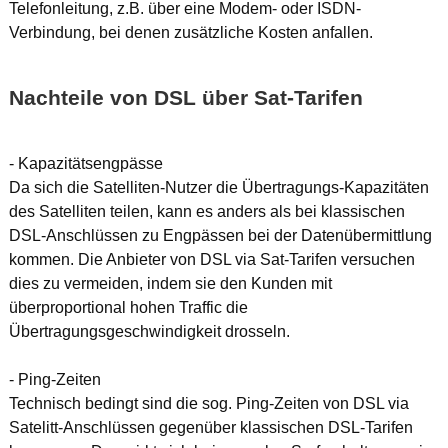
Telefonleitung, z.B. über eine Modem- oder ISDN-
Verbindung, bei denen zusätzliche Kosten anfallen.
Nachteile von DSL über Sat-Tarifen
- Kapazitätsengpässe
Da sich die Satelliten-Nutzer die Übertragungs-Kapazitäten
des Satelliten teilen, kann es anders als bei klassischen
DSL-Anschlüssen zu Engpässen bei der Datenübermittlung
kommen. Die Anbieter von DSL via Sat-Tarifen versuchen
dies zu vermeiden, indem sie den Kunden mit
überproportional hohen Traffic die
Übertragungsgeschwindigkeit drosseln.
- Ping-Zeiten
Technisch bedingt sind die sog. Ping-Zeiten von DSL via
Satelitt-Anschlüssen gegenüber klassischen DSL-Tarifen