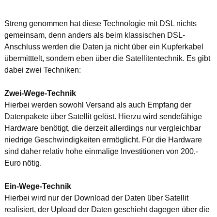
Streng genommen hat diese Technologie mit DSL nichts
gemeinsam, denn anders als beim klassischen DSL-
Anschluss werden die Daten ja nicht über ein Kupferkabel
übermitttelt, sondern eben über die Satellitentechnik. Es gibt
dabei zwei Techniken:
Zwei-Wege-Technik
Hierbei werden sowohl Versand als auch Empfang der
Datenpakete über Satellit gelöst. Hierzu wird sendefähige
Hardware benötigt, die derzeit allerdings nur vergleichbar
niedrige Geschwindigkeiten ermöglicht. Für die Hardware
sind daher relativ hohe einmalige Investitionen von 200,-
Euro nötig.
Ein-Wege-Technik
Hierbei wird nur der Download der Daten über Satellit
realisiert, der Upload der Daten geschieht dagegen über die