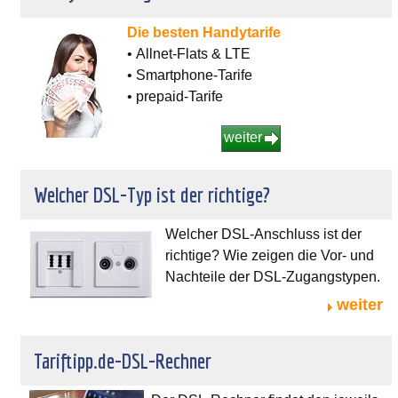
Die besten Handytarife
• Allnet-Flats & LTE
• Smartphone-Tarife
• prepaid-Tarife
weiter
Welcher DSL-Typ ist der richtige?
Welcher DSL-Anschluss ist der
richtige? Wie zeigen die Vor- und
Nachteile der DSL-Zugangstypen.
weiter
Tariftipp.de-DSL-Rechner