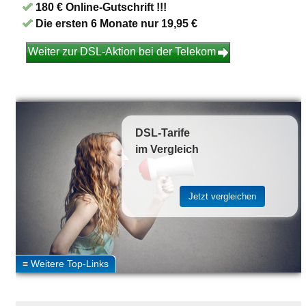
180 € Online-Gutschrift !!!
Die ersten 6 Monate nur 19,95 €
Weiter zur DSL-Aktion bei der Telekom
DSL-Tarife
im Vergleich