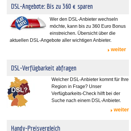
DSL-Angebote: Bis zu 360 € sparen
Wer den DSL-Anbieter wechseln
möchte, kann bis zu 360 Euro Bonus
einstreichen. Übersicht über die
aktuellen DSL-Angebote aller wichtigen Anbieter.
weiter
DSL-Verfügbarkeit abfragen
Welcher DSL-Anbieter kommt für Ihre
Region in Frage? Unser
Verfügbarkeits-Check hilft bei der
Suche nach einem DSL-Anbieter.
weiter
Handy-Preisvergleich