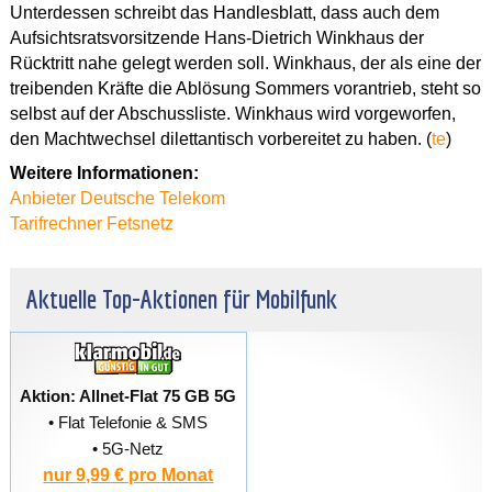
Unterdessen schreibt das Handlesblatt, dass auch dem
Aufsichtsratsvorsitzende Hans-Dietrich Winkhaus der
Rücktritt nahe gelegt werden soll. Winkhaus, der als eine der
treibenden Kräfte die Ablösung Sommers vorantrieb, steht so
selbst auf der Abschussliste. Winkhaus wird vorgeworfen,
den Machtwechsel dilettantisch vorbereitet zu haben. (
te
)
Weitere Informationen:
Anbieter Deutsche Telekom
Tarifrechner Fetsnetz
Aktuelle Top-Aktionen für Mobilfunk
Aktion: Allnet-Flat 75 GB 5G
• Flat Telefonie & SMS
• 5G-Netz
nur 9,99 € pro Monat