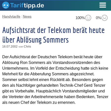
Handytarife
:
News
100%
0%
Aufsichtsrat der Telekom berät heute
über Ablösung Sommers
16.07.2002
Chris
von
Der Aufsichtsrat der Deutschen Telekom berät heute über
Ablösung Ron Sommers als Vorstandsvorsitzenden des
Unternehmens. Im Vorfeld der Entscheidung hatte sich keine
Mehrheit für die Abberufung Sommers abgezeichnet.
Sommer selbst lehnt einen Rücktritt ab. Besonders gegen
den als Nachfolger gehandelten Technik-Chef Gerd Tenzer
gibt es Vorbehalte. Hauptsächlich Vorstandsmitglieder und
die Vertreter der Arbeitnehmerseite haben Bedenken, Tenzer
als neuen Chef der Telekom zu ernennen.