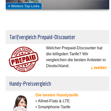
Tarifvergleich Prepaid-Discounter
Welcher Prepaid-Discounter hat
die billigsten Tarife? Wir
vergleichen die besten Anbieter in
Deutschland.
weiter
Handy-Preisvergleich
Die besten Handytarife
• Allnet-Flats & LTE
• Smartphone-Tarife