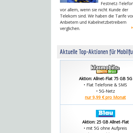
Festnetz-Telefon
vor allem, wenn sie nicht Kunde der
Telekom sind. Wir haben die Tarife v
Anbietern und Kabelnetzbetreibern
verglichen.
Aktuelle Top-Aktionen für Mobilf
Aktion: Allnet-Flat 75 GB 5G
• Flat Telefonie & SMS
• 5G-Netz
nur 9,99 € pro Monat
Aktion: 25 GB Allnet-Flat
• mit 5G ohne Aufpreis