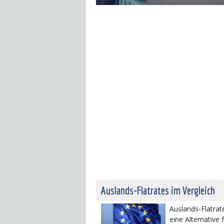
Auslands-Flatrates im Vergleich
Auslands-Flatrat
eine Alternative 