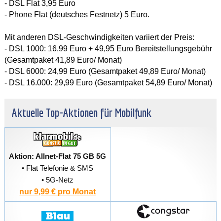
- DSL Flat 3,95 Euro
- Phone Flat (deutsches Festnetz) 5 Euro.
Mit anderen DSL-Geschwindigkeiten variiert der Preis:
- DSL 1000: 16,99 Euro + 49,95 Euro Bereitstellungsgebühr
(Gesamtpaket 41,89 Euro/ Monat)
- DSL 6000: 24,99 Euro (Gesamtpaket 49,89 Euro/ Monat)
- DSL 16.000: 29,99 Euro (Gesamtpaket 54,89 Euro/ Monat)
Aktuelle Top-Aktionen für Mobilfunk
Aktion: Allnet-Flat 75 GB 5G
• Flat Telefonie & SMS
• 5G-Netz
nur 9,99 € pro Monat