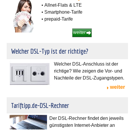
• Allnet-Flats & LTE
• Smartphone-Tarife
• prepaid-Tarife
weiter
Welcher DSL-Typ ist der richtige?
Welcher DSL-Anschluss ist der
richtige? Wie zeigen die Vor- und
Nachteile der DSL-Zugangstypen.
weiter
Tariftipp.de-DSL-Rechner
Der DSL-Rechner findet den jeweils
günstigsten Internet-Anbieter an