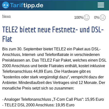
News
100%
0%
TELE2 bietet neue Festnetz- und DSL-
Flat
Bis zum 30. September bietet TELE2 ein Paket aus DSL-
Anschluss, Internet- und Telefonflatrate in verschiedenen
Preisklassen an. Das TELE2 Fair Paket, welches einen DSL
2000 Anschluss und beide Flatrates enthält, kostet inklusive
Telefonanschluss 44,89 Euro. Die Hardware gibt es
"kostenlos oder stark vergünstigt dazu“, verspricht dazu der
Anbieter. Mindestlaufzeit des Vertrages sind 12 Monate. Der
monatliche Preis setzt sich so zusammen:
- Analoger Telefonanschluss „T-Com Call Plus“: 15,95 Euro
- TELE2 DSL 2000 Anschluss: 19,95 Euro