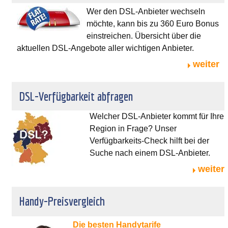
Wer den DSL-Anbieter wechseln
möchte, kann bis zu 360 Euro Bonus
einstreichen. Übersicht über die
aktuellen DSL-Angebote aller wichtigen Anbieter.
weiter
DSL-Verfügbarkeit abfragen
Welcher DSL-Anbieter kommt für Ihre
Region in Frage? Unser
Verfügbarkeits-Check hilft bei der
Suche nach einem DSL-Anbieter.
weiter
Handy-Preisvergleich
Die besten Handytarife