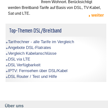
Ihrem Wohnort. Berücksichtigt
werden Breitband-Tarife auf Basis von DSL, TV-Kabel,
Sat und LTE.
weiter
Top-Themen DSL/Breitband
Tarifrechner - alle Tarife im Vergleich
Angebote DSL-Flatrates
Vergleich Kabelanschlüsse
DSL via LTE
DSL Verfügbarkeit
IPTV: Fernsehen über DSL/Kabel
DSL Router / Test und Hilfe
Über uns