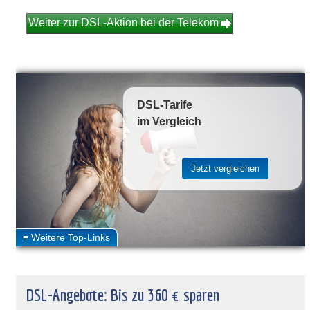
Weiter zur DSL-Aktion bei der Telekom
DSL-Tarife
im Vergleich
DSL-Angebote: Bis zu 360 € sparen