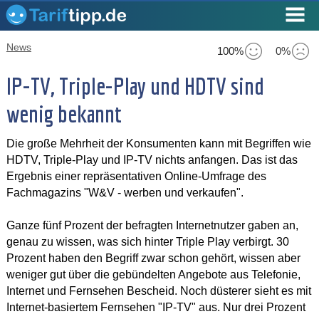
News
100%
0%
IP-TV, Triple-Play und HDTV sind
wenig bekannt
Die große Mehrheit der Konsumenten kann mit Begriffen wie
HDTV, Triple-Play und IP-TV nichts anfangen. Das ist das
Ergebnis einer repräsentativen Online-Umfrage des
Fachmagazins "W&V - werben und verkaufen".
Ganze fünf Prozent der befragten Internetnutzer gaben an,
genau zu wissen, was sich hinter Triple Play verbirgt. 30
Prozent haben den Begriff zwar schon gehört, wissen aber
weniger gut über die gebündelten Angebote aus Telefonie,
Internet und Fernsehen Bescheid. Noch düsterer sieht es mit
Internet-basiertem Fernsehen "IP-TV" aus. Nur drei Prozent