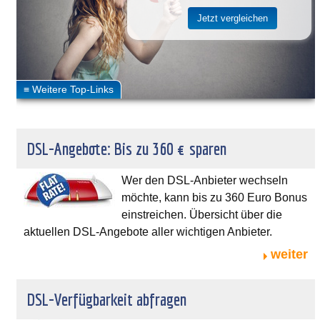
DSL-Angebote: Bis zu 360 € sparen
Wer den DSL-Anbieter wechseln
möchte, kann bis zu 360 Euro Bonus
einstreichen. Übersicht über die
aktuellen DSL-Angebote aller wichtigen Anbieter.
weiter
DSL-Verfügbarkeit abfragen