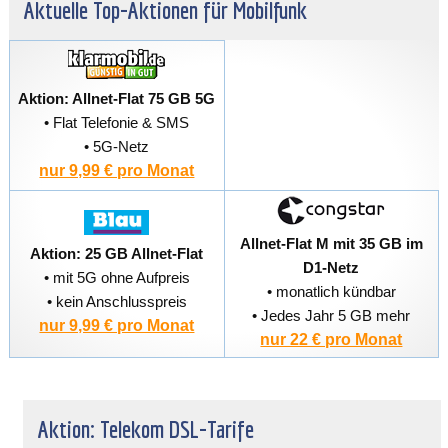
Aktuelle Top-Aktionen für Mobilfunk
Aktion: Allnet-Flat 75 GB 5G
• Flat Telefonie & SMS
• 5G-Netz
nur 9,99 € pro Monat
Allnet-Flat M mit 35 GB im
Aktion: 25 GB Allnet-Flat
D1-Netz
• mit 5G ohne Aufpreis
• monatlich kündbar
• kein Anschlusspreis
• Jedes Jahr 5 GB mehr
nur 9,99 € pro Monat
nur 22 € pro Monat
Aktion: Telekom DSL-Tarife