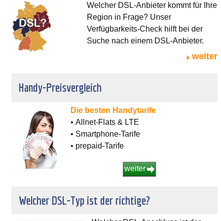
Welcher DSL-Anbieter kommt für Ihre
Region in Frage? Unser
Verfügbarkeits-Check hilft bei der
Suche nach einem DSL-Anbieter.
weiter
Handy-Preisvergleich
Die besten Handytarife
• Allnet-Flats & LTE
• Smartphone-Tarife
• prepaid-Tarife
weiter
Welcher DSL-Typ ist der richtige?