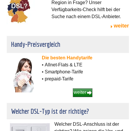
Region in Frage? Unser
Verfügbarkeits-Check hilft bei der
Suche nach einem DSL-Anbieter.
weiter
Handy-Preisvergleich
Die besten Handytarife
• Allnet-Flats & LTE
• Smartphone-Tarife
• prepaid-Tarife
weiter
Welcher DSL-Typ ist der richtige?
Welcher DSL-Anschluss ist der