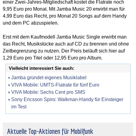
einer Zwei-Jahres-Mitgliedschaft kostet die Flatrate noch
9,95 Euro pro Monat. Mit Jamba Music 20 erwirbt man für
4,99 Euro das Recht, pro Monat 20 Songs auf dem Handy
und dem PC abzuspielen.
Erst mit dem Kaufmodell Jamba Music Single erwirbt man
das Recht, Musikstücke auch auf CD zu brennen und ohne
Zeitbegrenzung zu nutzen. Der Preis beläuft sich hier auf
1,29 Euro pro Titel oder 12,95 Euro pro Album.
Vielleicht interessiert Sie auch:
Jamba gründet eigenes Musiklabel
VIVA Mobile: UMTS-Flatrate für fünf Euro
VIVA Mobile: Sechs Cent pro SMS
Sony Ericsson Spiro: Walkman-Handy für Einsteiger
im Test
Aktuelle Top-Aktionen für Mobilfunk