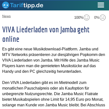
News
100%
0%
VIVA Liederladen von Jamba geht
online
Es gibt eine neue Musikdownload-Plattform. Jamba und
MTV Networks präsentieren zur diesjährigen Popkomm den
VIVA Liederladen von Jamba. Mit Hilfe des Jamba Music
Players kann man die gemieteten Musikstücke auf das
Handy und den PC gleichzeitig herunterladen.
Den VIVA Liederladen gibt es im Mietmodell zum
monatlichen Pauschalpreis oder als Kaufoption für
unbegrenzte Nutzungsrechte. Die Jamba Music Flatrate
bietet Musikabspielen ohne Limit für 14,95 Euro pro Monat,
solange man Kunde von Jamba Music bleibt. Bei Abschluss