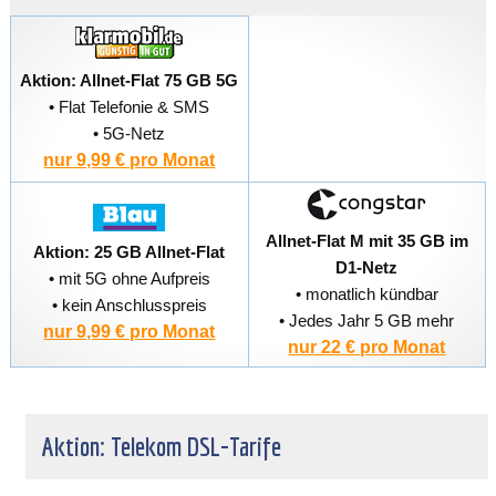
Aktion: Allnet-Flat 75 GB 5G
• Flat Telefonie & SMS
• 5G-Netz
nur 9,99 € pro Monat
Allnet-Flat M mit 35 GB im
Aktion: 25 GB Allnet-Flat
D1-Netz
• mit 5G ohne Aufpreis
• monatlich kündbar
• kein Anschlusspreis
• Jedes Jahr 5 GB mehr
nur 9,99 € pro Monat
nur 22 € pro Monat
Aktion: Telekom DSL-Tarife