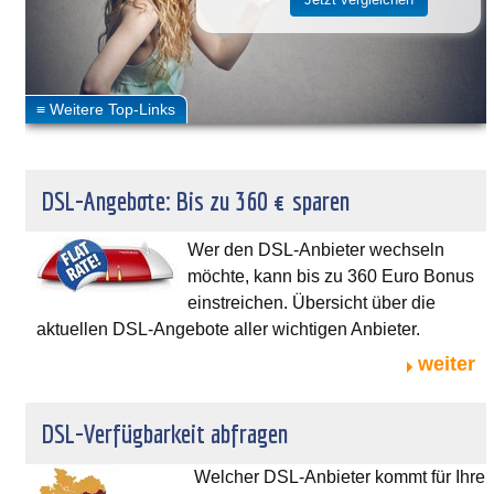
DSL-Angebote: Bis zu 360 € sparen
Wer den DSL-Anbieter wechseln
möchte, kann bis zu 360 Euro Bonus
einstreichen. Übersicht über die
aktuellen DSL-Angebote aller wichtigen Anbieter.
weiter
DSL-Verfügbarkeit abfragen
Welcher DSL-Anbieter kommt für Ihre