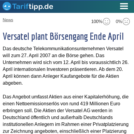
News
100%
0%
Versatel plant Börsengang Ende April
Das deutsche Telekommunikationsunternehmen Versatel
will zum 27. April 2007 an die Börse gehen. Das
Unternehmen wird sich vom 12. April bis voraussichtlich 26.
April internationalen Investoren präsentieren. Ab dem 20.
April können dann Anleger Kaufangebote für die Aktien
abgeben.
Das Angebot umfasst Aktien aus einer Kapitalerhöhung, die
einen Nettoemissionserlös von rund 419 Millionen Euro
erbringen soll. Die Aktien der Versatel AG werden in
Deutschland öffentlich und außerhalb Deutschlands
institutionellen Anlegern im Rahmen einer Privatplatzierung
zur Zeichnung angeboten, einschließlich einer Platzierung