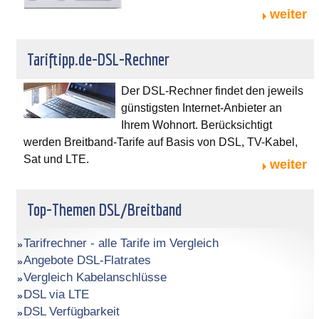
weiter
Tariftipp.de-DSL-Rechner
Der DSL-Rechner findet den jeweils
günstigsten Internet-Anbieter an
Ihrem Wohnort. Berücksichtigt
werden Breitband-Tarife auf Basis von DSL, TV-Kabel,
Sat und LTE.
weiter
Top-Themen DSL/Breitband
Tarifrechner - alle Tarife im Vergleich
Angebote DSL-Flatrates
Vergleich Kabelanschlüsse
DSL via LTE
DSL Verfügbarkeit