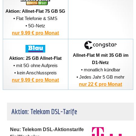
Aktion: Allnet-Flat 75 GB 5G
• Flat Telefonie & SMS
• 5G-Netz
nur 9,99 € pro Monat
Allnet-Flat M mit 35 GB im
Aktion: 25 GB Allnet-Flat
D1-Netz
• mit 5G ohne Aufpreis
• monatlich kündbar
• kein Anschlusspreis
• Jedes Jahr 5 GB mehr
nur 9,99 € pro Monat
nur 22 € pro Monat
Aktion: Telekom DSL-Tarife
Neu: Telekom DSL-Aktionstarife