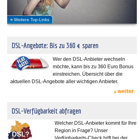
DSL-Angebote: Bis zu 360 € sparen
Wer den DSL-Anbieter wechseln
möchte, kann bis zu 360 Euro Bonus
einstreichen. Übersicht über die
aktuellen DSL-Angebote aller wichtigen Anbieter.
weiter
DSL-Verfügbarkeit abfragen
Welcher DSL-Anbieter kommt für Ihre
Region in Frage? Unser
Verfügbarkeits-Check hilft bei der