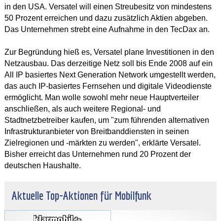
in den USA. Versatel will einen Streubesitz von mindestens
50 Prozent erreichen und dazu zusätzlich Aktien abgeben.
Das Unternehmen strebt eine Aufnahme in den TecDax an.
Zur Begründung hieß es, Versatel plane Investitionen in den
Netzausbau. Das derzeitige Netz soll bis Ende 2008 auf ein
All IP basiertes Next Generation Network umgestellt werden,
das auch IP-basiertes Fernsehen und digitale Videodienste
ermöglicht. Man wolle sowohl mehr neue Hauptverteiler
anschließen, als auch weitere Regional- und
Stadtnetzbetreiber kaufen, um "zum führenden alternativen
Infrastrukturanbieter von Breitbanddiensten in seinen
Zielregionen und -märkten zu werden", erklärte Versatel.
Bisher erreicht das Unternehmen rund 20 Prozent der
deutschen Haushalte.
Aktuelle Top-Aktionen für Mobilfunk