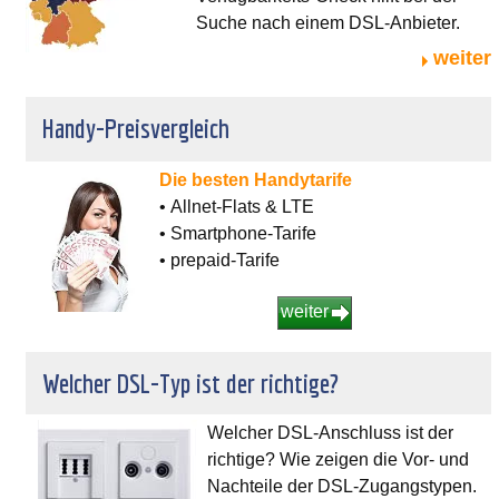
Suche nach einem DSL-Anbieter.
weiter
Handy-Preisvergleich
Die besten Handytarife
• Allnet-Flats & LTE
• Smartphone-Tarife
• prepaid-Tarife
weiter
Welcher DSL-Typ ist der richtige?
Welcher DSL-Anschluss ist der
richtige? Wie zeigen die Vor- und
Nachteile der DSL-Zugangstypen.