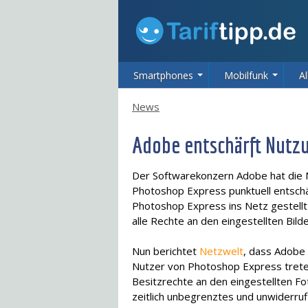
Smartphones
Mobilfunk
Al
News
Adobe entschärft Nut
Der Softwarekonzern Adobe hat die 
Photoshop Express punktuell entschä
Photoshop Express ins Netz gestellt 
alle Rechte an den eingestellten Bilde
Nun berichtet
Netzwelt
, dass Adobe
Nutzer von Photoshop Express trete
Besitzrechte an den eingestellten F
zeitlich unbegrenztes und unwiderruf