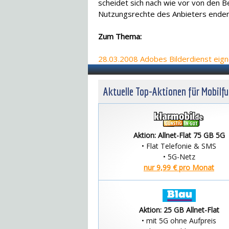
scheidet sich nach wie vor von den B
Nutzungsrechte des Anbieters enden,
Zum Thema:
28.03.2008 Adobes Bilderdienst eigne
Aktuelle Top-Aktionen für Mobilf
Aktion: Allnet-Flat 75 GB 5G
• Flat Telefonie & SMS
• 5G-Netz
nur 9,99 € pro Monat
Aktion: 25 GB Allnet-Flat
• mit 5G ohne Aufpreis