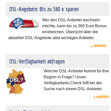
DSL-Angebote: Bis zu 360 € sparen
Wer den DSL-Anbieter wechseln
möchte, kann bis zu 360 Euro Bonus
einstreichen. Übersicht über die
aktuellen DSL-Angebote aller wichtigen Anbieter.
weiter
DSL-Verfügbarkeit abfragen
Welcher DSL-Anbieter kommt für Ihre
Region in Frage? Unser
Verfügbarkeits-Check hilft bei der
Suche nach einem DSL-Anbieter.
weiter