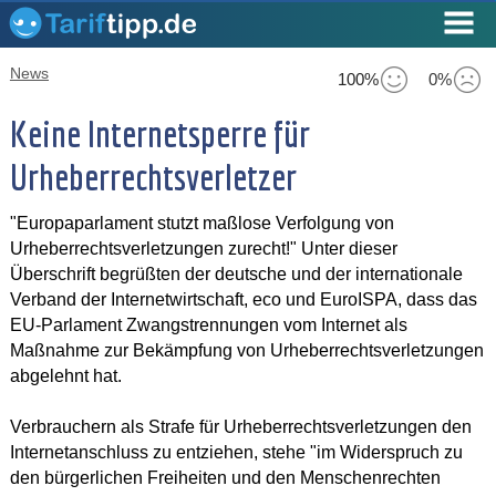
News
100%
0%
Keine Internetsperre für
Urheberrechtsverletzer
"Europaparlament stutzt maßlose Verfolgung von
Urheberrechtsverletzungen zurecht!" Unter dieser
Überschrift begrüßten der deutsche und der internationale
Verband der Internetwirtschaft, eco und EuroISPA, dass das
EU-Parlament Zwangstrennungen vom Internet als
Maßnahme zur Bekämpfung von Urheberrechtsverletzungen
abgelehnt hat.
Verbrauchern als Strafe für Urheberrechtsverletzungen den
Internetanschluss zu entziehen, stehe "im Widerspruch zu
den bürgerlichen Freiheiten und den Menschenrechten