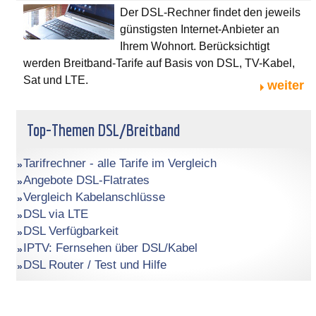
Der DSL-Rechner findet den jeweils
günstigsten Internet-Anbieter an
Ihrem Wohnort. Berücksichtigt
werden Breitband-Tarife auf Basis von DSL, TV-Kabel,
Sat und LTE.
weiter
Top-Themen DSL/Breitband
Tarifrechner - alle Tarife im Vergleich
Angebote DSL-Flatrates
Vergleich Kabelanschlüsse
DSL via LTE
DSL Verfügbarkeit
IPTV: Fernsehen über DSL/Kabel
DSL Router / Test und Hilfe