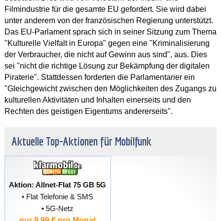
Filmindustrie für die gesamte EU gefordert. Sie wird dabei
unter anderem von der französischen Regierung unterstützt.
Das EU-Parlament sprach sich in seiner Sitzung zum Thema
"Kulturelle Vielfalt in Europa" gegen eine "Kriminalisierung
der Verbraucher, die nicht auf Gewinn aus sind", aus. Dies
sei "nicht die richtige Lösung zur Bekämpfung der digitalen
Piraterie". Stattdessen forderten die Parlamentarier ein
"Gleichgewicht zwischen den Möglichkeiten des Zugangs zu
kulturellen Aktivitäten und Inhalten einerseits und den
Rechten des geistigen Eigentums andererseits".
Aktuelle Top-Aktionen für Mobilfunk
Aktion: Allnet-Flat 75 GB 5G
• Flat Telefonie & SMS
• 5G-Netz
nur 9,99 € pro Monat