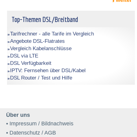
Top-Themen DSL/Breitband
Tarifrechner - alle Tarife im Vergleich
Angebote DSL-Flatrates
Vergleich Kabelanschlüsse
DSL via LTE
DSL Verfügbarkeit
IPTV: Fernsehen über DSL/Kabel
DSL Router / Test und Hilfe
Über uns
• Impressum / Bildnachweis
• Datenschutz / AGB