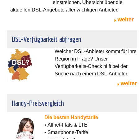
einstreichen. Übersicht über die
aktuellen DSL-Angebote aller wichtigen Anbieter.
weiter
DSL-Verfügbarkeit abfragen
Welcher DSL-Anbieter kommt für Ihre
Region in Frage? Unser
Verfügbarkeits-Check hilft bei der
Suche nach einem DSL-Anbieter.
weiter
Handy-Preisvergleich
Die besten Handytarife
• Allnet-Flats & LTE
• Smartphone-Tarife