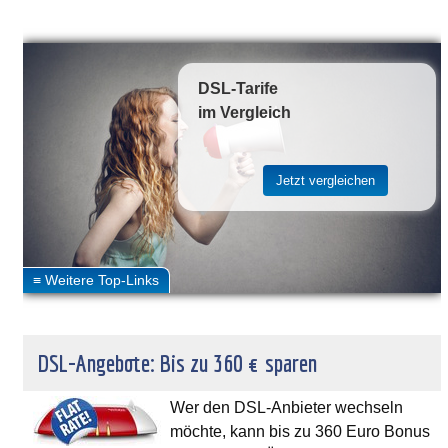
DSL-Tarife
im Vergleich
DSL-Angebote: Bis zu 360 € sparen
Wer den DSL-Anbieter wechseln
möchte, kann bis zu 360 Euro Bonus