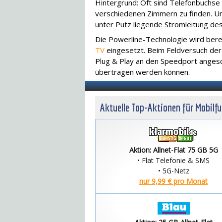
Hintergrund: Oft sind Telefonbuchse
verschiedenen Zimmern zu finden. Um 
unter Putz liegende Stromleitung de
Die Powerline-Technologie wird bere
TV
eingesetzt. Beim Feldversuch der
Plug & Play an den Speedport angesc
übertragen werden können.
Aktuelle Top-Aktionen für Mobilf
Aktion: Allnet-Flat 75 GB 5G
• Flat Telefonie & SMS
• 5G-Netz
nur 9,99 € pro Monat