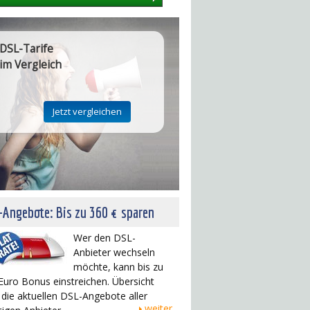
DSL-Tarife
im Vergleich
Angebote: Bis zu 360 € sparen
Wer den DSL-
Anbieter wechseln
möchte, kann bis zu
Euro Bonus einstreichen. Übersicht
 die aktuellen DSL-Angebote aller
weiter