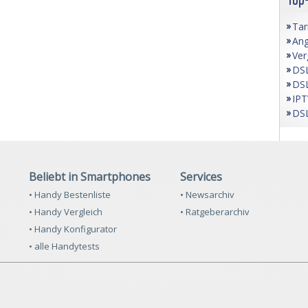
Tar
Ang
Ver
DSL
DSL
IPT
DSL
Beliebt in Smartphones
Services
• Handy Bestenliste
• Newsarchiv
• Handy Vergleich
• Ratgeberarchiv
• Handy Konfigurator
• alle Handytests