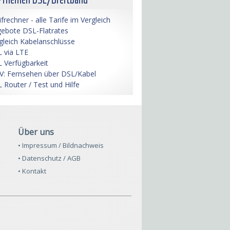
ifrechner - alle Tarife im Vergleich
ebote DSL-Flatrates
gleich Kabelanschlüsse
 via LTE
 Verfügbarkeit
V: Fernsehen über DSL/Kabel
 Router / Test und Hilfe
Über uns
• Impressum / Bildnachweis
• Datenschutz / AGB
• Kontakt