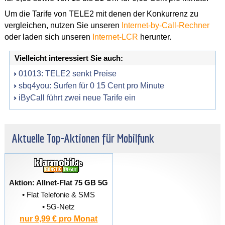
Um die Tarife von TELE2 mit denen der Konkurrenz zu
vergleichen, nutzen Sie unseren
Internet-by-Call-Rechner
oder laden sich unseren
Internet-LCR
herunter.
Vielleicht interessiert Sie auch:
01013: TELE2 senkt Preise
sbq4you: Surfen für 0 15 Cent pro Minute
iByCall führt zwei neue Tarife ein
Aktuelle Top-Aktionen für Mobilfunk
Aktion: Allnet-Flat 75 GB 5G
• Flat Telefonie & SMS
• 5G-Netz
nur 9,99 € pro Monat