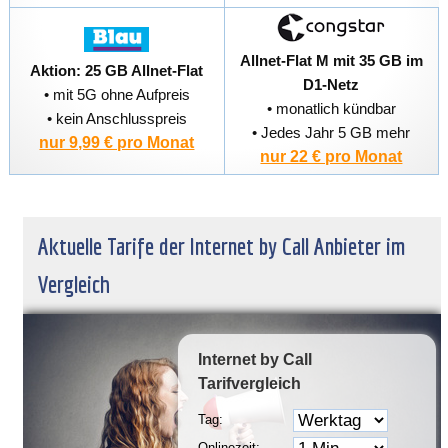
Allnet-Flat M mit 35 GB im
Aktion: 25 GB Allnet-Flat
D1-Netz
• mit 5G ohne Aufpreis
• monatlich kündbar
• kein Anschlusspreis
• Jedes Jahr 5 GB mehr
nur 9,99 € pro Monat
nur 22 € pro Monat
Aktuelle Tarife der Internet by Call Anbieter im
Vergleich
Internet by Call
Tarifvergleich
Tag:
Onlinezeit: