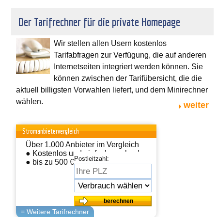
Der Tarifrechner für die private Homepage
Wir stellen allen Usern kostenlos
Tarifabfragen zur Verfügung, die auf anderen
Internetseiten integriert werden können. Sie
können zwischen der Tarifübersicht, die die
aktuell billigsten Vorwahlen liefert, und dem Minirechner
wählen.
weiter
Stromanbietervergleich
Über 1.000 Anbieter im Vergleich
● Kostenlos und einfach wechseln
Postleitzahl:
● bis zu 500 € sparen