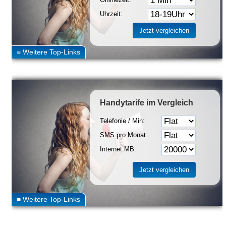
Uhrzeit:
Handytarife
im Vergleich
Telefonie / Min:
SMS pro Monat:
Internet MB: