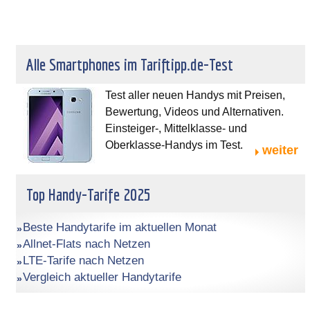
Alle Smartphones im Tariftipp.de-Test
Test aller neuen Handys mit Preisen,
Bewertung, Videos und Alternativen.
Einsteiger-, Mittelklasse- und
Oberklasse-Handys im Test.
weiter
Top Handy-Tarife 2025
Beste Handytarife im aktuellen Monat
Allnet-Flats nach Netzen
LTE-Tarife nach Netzen
Vergleich aktueller Handytarife