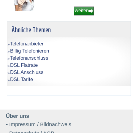
weiter
Ähnliche Themen
Telefonanbieter
Billig Telefonieren
Telefonanschluss
DSL Flatrate
DSL Anschluss
DSL Tarife
Über uns
• Impressum / Bildnachweis