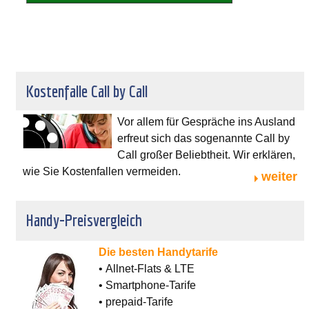
Kostenfalle Call by Call
Vor allem für Gespräche ins Ausland
erfreut sich das sogenannte Call by
Call großer Beliebtheit. Wir erklären,
wie Sie Kostenfallen vermeiden.
weiter
Handy-Preisvergleich
Die besten Handytarife
• Allnet-Flats & LTE
• Smartphone-Tarife
• prepaid-Tarife