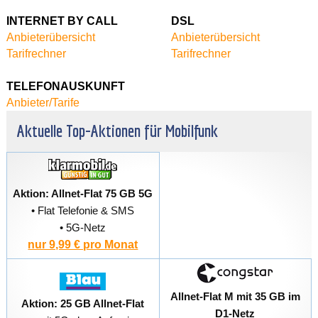
INTERNET
BY CALL
DSL
Anbieterübersicht
Anbieterübersicht
Tarifrechner
Tarifrechner
TELEFONAUSKUNFT
Anbieter/Tarife
Aktuelle Top-Aktionen für Mobilfunk
Aktion: Allnet-Flat 75 GB 5G
• Flat Telefonie & SMS
• 5G-Netz
nur 9,99 € pro Monat
Allnet-Flat M mit 35 GB im
Aktion: 25 GB Allnet-Flat
D1-Netz