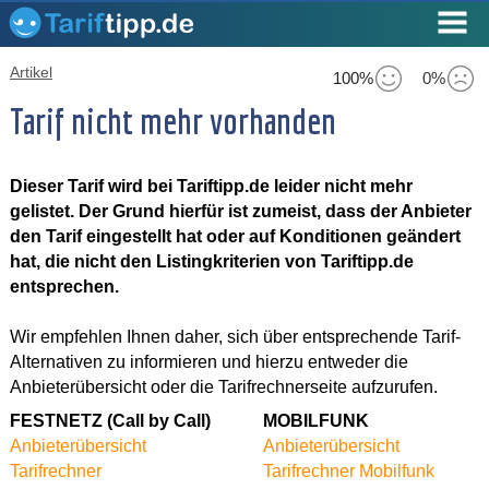
Artikel
100%
0%
Tarif nicht mehr vorhanden
Dieser Tarif wird bei Tariftipp.de leider nicht mehr
gelistet. Der Grund hierfür ist zumeist, dass der Anbieter
den Tarif eingestellt hat oder auf Konditionen geändert
hat, die nicht den Listingkriterien von Tariftipp.de
entsprechen.
Wir empfehlen Ihnen daher, sich über entsprechende Tarif-
Alternativen zu informieren und hierzu entweder die
Anbieterübersicht oder die Tarifrechnerseite aufzurufen.
FESTNETZ (Call by Call)
MOBILFUNK
Anbieterübersicht
Anbieterübersicht
Tarifrechner
Tarifrechner Mobilfunk