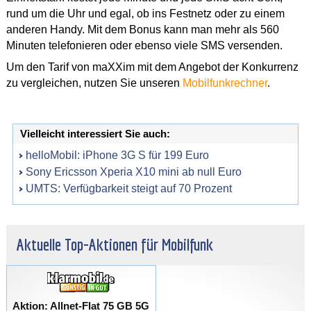
rund um die Uhr und egal, ob ins Festnetz oder zu einem
anderen Handy. Mit dem Bonus kann man mehr als 560
Minuten telefonieren oder ebenso viele SMS versenden.
Um den Tarif von maXXim mit dem Angebot der Konkurrenz
zu vergleichen, nutzen Sie unseren
Mobilfunkrechner
.
Vielleicht interessiert Sie auch:
helloMobil: iPhone 3G S für 199 Euro
Sony Ericsson Xperia X10 mini ab null Euro
UMTS: Verfügbarkeit steigt auf 70 Prozent
Aktuelle Top-Aktionen für Mobilfunk
Aktion: Allnet-Flat 75 GB 5G