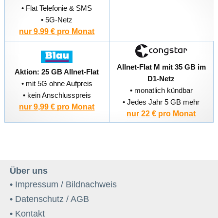
• Flat Telefonie & SMS
• 5G-Netz
nur 9,99 € pro Monat
Allnet-Flat M mit 35 GB im
Aktion: 25 GB Allnet-Flat
D1-Netz
• mit 5G ohne Aufpreis
• monatlich kündbar
• kein Anschlusspreis
• Jedes Jahr 5 GB mehr
nur 9,99 € pro Monat
nur 22 € pro Monat
Über uns
• Impressum / Bildnachweis
• Datenschutz / AGB
• Kontakt