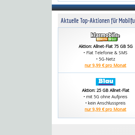
Aktuelle Top-Aktionen für Mobilf
Aktion: Allnet-Flat 75 GB 5G
• Flat Telefonie & SMS
• 5G-Netz
nur 9,99 € pro Monat
Aktion: 25 GB Allnet-Flat
• mit 5G ohne Aufpreis
• kein Anschlusspreis
nur 9,99 € pro Monat