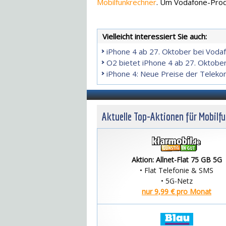
Mobilfunkrechner
. Um Vodafone-Produ
Vielleicht interessiert Sie auch:
iPhone 4 ab 27. Oktober bei Voda
O2 bietet iPhone 4 ab 27. Oktobe
iPhone 4: Neue Preise der Telek
Aktuelle Top-Aktionen für Mobilf
Aktion: Allnet-Flat 75 GB 5G
• Flat Telefonie & SMS
• 5G-Netz
nur 9,99 € pro Monat