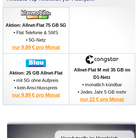
Aktion: Allnet-Flat 75 GB 5G
• Flat Telefonie & SMS
• 5G-Netz
nur 9,99 € pro Monat
Allnet-Flat M mit 35 GB im
Aktion: 25 GB Allnet-Flat
D1-Netz
• mit 5G ohne Aufpreis
• monatlich kündbar
• kein Anschlusspreis
• Jedes Jahr 5 GB mehr
nur 9,99 € pro Monat
nur 22 € pro Monat