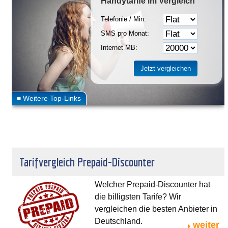
Handytarife
im Vergleich
Telefonie / Min:
SMS pro Monat:
Internet MB:
Tarifvergleich Prepaid-Discounter
Welcher Prepaid-Discounter hat
die billigsten Tarife? Wir
vergleichen die besten Anbieter in
Deutschland.
weiter