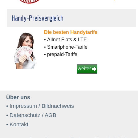
Handy-Preisvergleich
Die besten Handytarife
• Allnet-Flats & LTE
• Smartphone-Tarife
• prepaid-Tarife
weiter
Über uns
• Impressum / Bildnachweis
• Datenschutz / AGB
• Kontakt