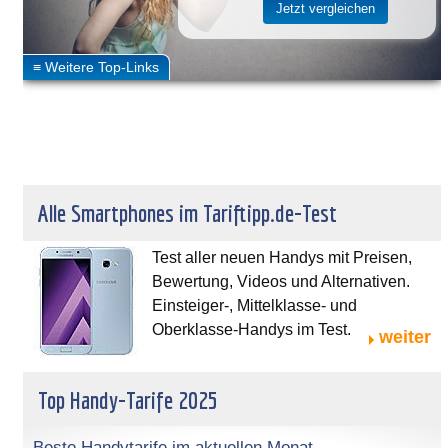
Alle Smartphones im Tariftipp.de-Test
Test aller neuen Handys mit Preisen,
Bewertung, Videos und Alternativen.
Einsteiger-, Mittelklasse- und
Oberklasse-Handys im Test.
weiter
Top Handy-Tarife 2025
Beste Handytarife im aktuellen Monat