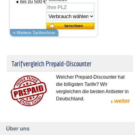
● bis zu 500 € sparen
Tarifvergleich Prepaid-Discounter
Welcher Prepaid-Discounter hat
die billigsten Tarife? Wir
vergleichen die besten Anbieter in
Deutschland.
weiter
Über uns