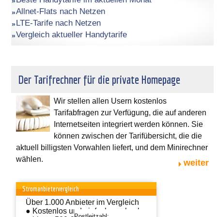
Allnet-Flats nach Netzen
LTE-Tarife nach Netzen
Vergleich aktueller Handytarife
Der Tarifrechner für die private Homepage
Wir stellen allen Usern kostenlos
Tarifabfragen zur Verfügung, die auf anderen
Internetseiten integriert werden können. Sie
können zwischen der Tarifübersicht, die die
aktuell billigsten Vorwahlen liefert, und dem Minirechner
wählen.
weiter
Stromanbietervergleich
Über 1.000 Anbieter im Vergleich
● Kostenlos und einfach wechseln
Postleitzahl: