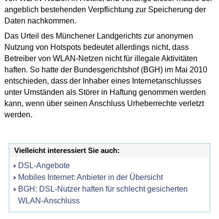
angeblich bestehenden Verpflichtung zur Speicherung der
Daten nachkommen.
Das Urteil des Münchener Landgerichts zur anonymen
Nutzung von Hotspots bedeutet allerdings nicht, dass
Betreiber von WLAN-Netzen nicht für illegale Aktivitäten
haften. So hatte der Bundesgerichtshof (BGH) im Mai 2010
entschieden, dass der Inhaber eines Internetanschlusses
unter Umständen als Störer in Haftung genommen werden
kann, wenn über seinen Anschluss Urheberrechte verletzt
werden.
Vielleicht interessiert Sie auch:
DSL-Angebote
Mobiles Internet: Anbieter in der Übersicht
BGH: DSL-Nutzer haften für schlecht gesicherten
WLAN-Anschluss