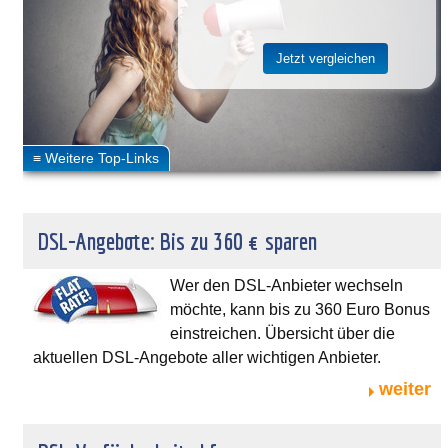
DSL-Angebote: Bis zu 360 € sparen
Wer den DSL-Anbieter wechseln
möchte, kann bis zu 360 Euro Bonus
einstreichen. Übersicht über die
aktuellen DSL-Angebote aller wichtigen Anbieter.
weiter