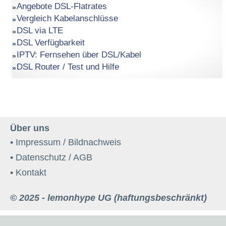
Angebote DSL-Flatrates
Vergleich Kabelanschlüsse
DSL via LTE
DSL Verfügbarkeit
IPTV: Fernsehen über DSL/Kabel
DSL Router / Test und Hilfe
Über uns
• Impressum / Bildnachweis
• Datenschutz / AGB
• Kontakt
© 2025 - lemonhype UG (haftungsbeschränkt)