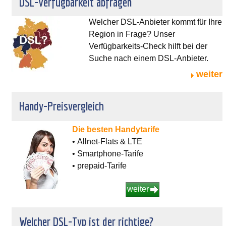
DSL-Verfügbarkeit abfragen
Welcher DSL-Anbieter kommt für Ihre
Region in Frage? Unser
Verfügbarkeits-Check hilft bei der
Suche nach einem DSL-Anbieter.
weiter
Handy-Preisvergleich
Die besten Handytarife
• Allnet-Flats & LTE
• Smartphone-Tarife
• prepaid-Tarife
weiter
Welcher DSL-Typ ist der richtige?