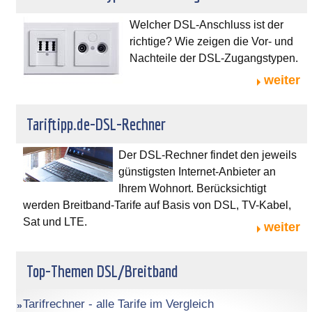
Welcher DSL-Anschluss ist der
richtige? Wie zeigen die Vor- und
Nachteile der DSL-Zugangstypen.
weiter
Tariftipp.de-DSL-Rechner
Der DSL-Rechner findet den jeweils
günstigsten Internet-Anbieter an
Ihrem Wohnort. Berücksichtigt
werden Breitband-Tarife auf Basis von DSL, TV-Kabel,
Sat und LTE.
weiter
Top-Themen DSL/Breitband
Tarifrechner - alle Tarife im Vergleich