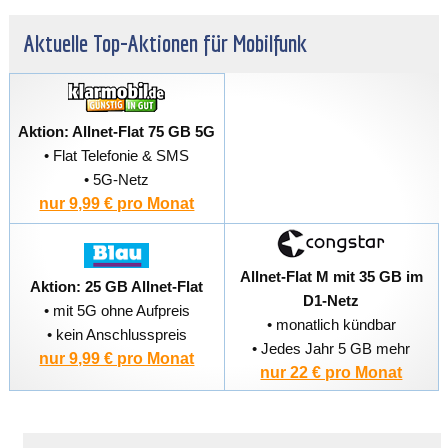
Aktuelle Top-Aktionen für Mobilfunk
Aktion: Allnet-Flat 75 GB 5G
• Flat Telefonie & SMS
• 5G-Netz
nur 9,99 € pro Monat
Allnet-Flat M mit 35 GB im
Aktion: 25 GB Allnet-Flat
D1-Netz
• mit 5G ohne Aufpreis
• monatlich kündbar
• kein Anschlusspreis
• Jedes Jahr 5 GB mehr
nur 9,99 € pro Monat
nur 22 € pro Monat