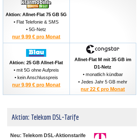
Aktion: Allnet-Flat 75 GB 5G
• Flat Telefonie & SMS
• 5G-Netz
nur 9,99 € pro Monat
Allnet-Flat M mit 35 GB im
Aktion: 25 GB Allnet-Flat
D1-Netz
• mit 5G ohne Aufpreis
• monatlich kündbar
• kein Anschlusspreis
• Jedes Jahr 5 GB mehr
nur 9,99 € pro Monat
nur 22 € pro Monat
Aktion: Telekom DSL-Tarife
Neu: Telekom DSL-Aktionstarife