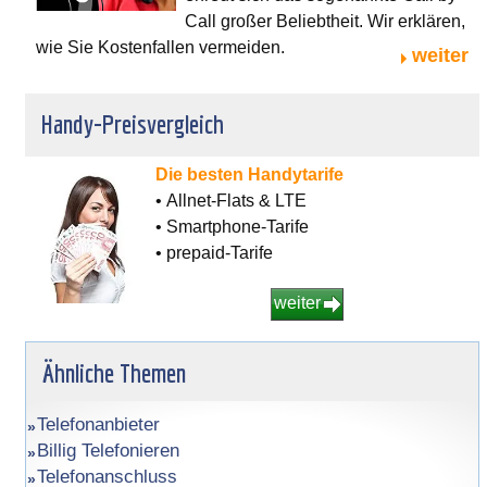
Call großer Beliebtheit. Wir erklären,
wie Sie Kostenfallen vermeiden.
weiter
Handy-Preisvergleich
Die besten Handytarife
• Allnet-Flats & LTE
• Smartphone-Tarife
• prepaid-Tarife
weiter
Ähnliche Themen
Telefonanbieter
Billig Telefonieren
Telefonanschluss