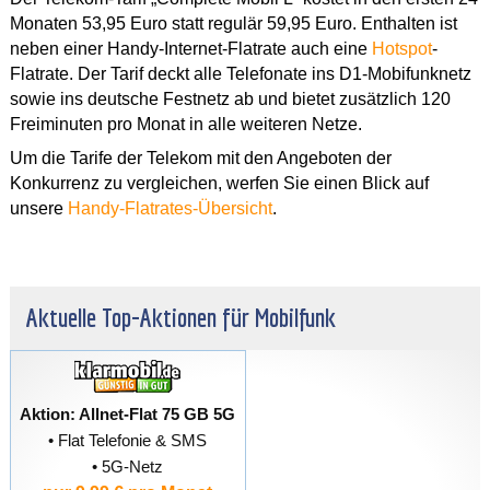
Monaten 53,95 Euro statt regulär 59,95 Euro. Enthalten ist
neben einer Handy-Internet-Flatrate auch eine
Hotspot
-
Flatrate. Der Tarif deckt alle Telefonate ins D1-Mobifunknetz
sowie ins deutsche Festnetz ab und bietet zusätzlich 120
Freiminuten pro Monat in alle weiteren Netze.
Um die Tarife der Telekom mit den Angeboten der
Konkurrenz zu vergleichen, werfen Sie einen Blick auf
unsere
Handy-Flatrates-Übersicht
.
Aktuelle Top-Aktionen für Mobilfunk
Aktion: Allnet-Flat 75 GB 5G
• Flat Telefonie & SMS
• 5G-Netz