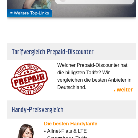
Tarifvergleich Prepaid-Discounter
Welcher Prepaid-Discounter hat
die billigsten Tarife? Wir
vergleichen die besten Anbieter in
Deutschland.
weiter
Handy-Preisvergleich
Die besten Handytarife
• Allnet-Flats & LTE