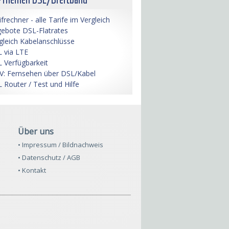
ifrechner - alle Tarife im Vergleich
ebote DSL-Flatrates
gleich Kabelanschlüsse
 via LTE
 Verfügbarkeit
V: Fernsehen über DSL/Kabel
 Router / Test und Hilfe
Über uns
• Impressum / Bildnachweis
• Datenschutz / AGB
• Kontakt