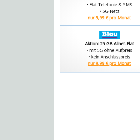
• Flat Telefonie & SMS
• 5G-Netz
nur 9,99 € pro Monat
Aktion: 25 GB Allnet-Flat
• mit 5G ohne Aufpreis
• kein Anschlusspreis
nur 9,99 € pro Monat