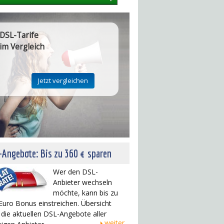
DSL-Tarife
im Vergleich
Angebote: Bis zu 360 € sparen
Wer den DSL-
Anbieter wechseln
möchte, kann bis zu
Euro Bonus einstreichen. Übersicht
 die aktuellen DSL-Angebote aller
weiter