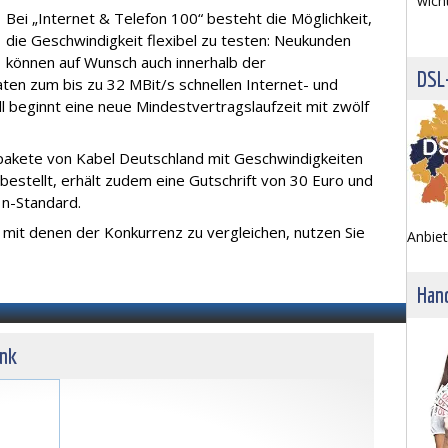
wich
Bei „Internet & Telefon 100“ besteht die Möglichkeit,
die Geschwindigkeit flexibel zu testen: Neukunden
können auf Wunsch auch innerhalb der
DSL
ten zum bis zu 32 MBit/s schnellen Internet- und
l beginnt eine neue Mindestvertragslaufzeit mit zwölf
pakete von Kabel Deutschland mit Geschwindigkeiten
bestellt, erhält zudem eine Gutschrift von 30 Euro und
 n-Standard.
 mit denen der Konkurrenz zu vergleichen, nutzen Sie
Anbiet
Hand
unk