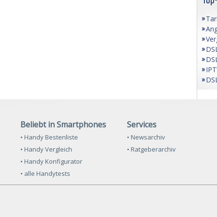
Tar
Ang
Ver
DSL
DSL
IPT
DSL
Beliebt in Smartphones
Services
• Handy Bestenliste
• Newsarchiv
• Handy Vergleich
• Ratgeberarchiv
• Handy Konfigurator
• alle Handytests