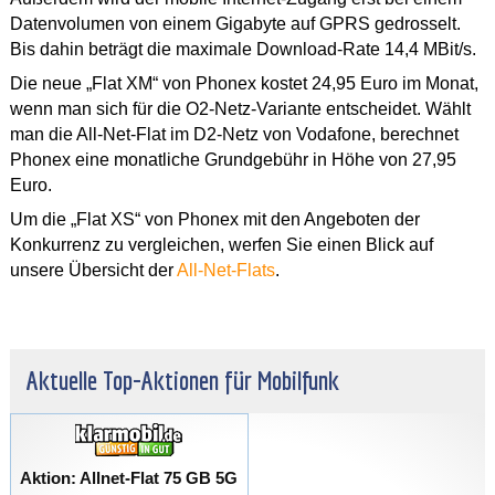
Datenvolumen von einem Gigabyte auf GPRS gedrosselt.
Bis dahin beträgt die maximale Download-Rate 14,4 MBit/s.
Die neue „Flat XM“ von Phonex kostet 24,95 Euro im Monat,
wenn man sich für die O2-Netz-Variante entscheidet. Wählt
man die All-Net-Flat im D2-Netz von Vodafone, berechnet
Phonex eine monatliche Grundgebühr in Höhe von 27,95
Euro.
Um die „Flat XS“ von Phonex mit den Angeboten der
Konkurrenz zu vergleichen, werfen Sie einen Blick auf
unsere Übersicht der
All-Net-Flats
.
Aktuelle Top-Aktionen für Mobilfunk
Aktion: Allnet-Flat 75 GB 5G