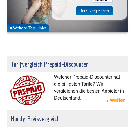
Tarifvergleich Prepaid-Discounter
Welcher Prepaid-Discounter hat
die billigsten Tarife? Wir
vergleichen die besten Anbieter in
Deutschland.
weiter
Handy-Preisvergleich