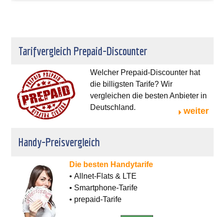
Tarifvergleich Prepaid-Discounter
Welcher Prepaid-Discounter hat
die billigsten Tarife? Wir
vergleichen die besten Anbieter in
Deutschland.
weiter
Handy-Preisvergleich
Die besten Handytarife
• Allnet-Flats & LTE
• Smartphone-Tarife
• prepaid-Tarife