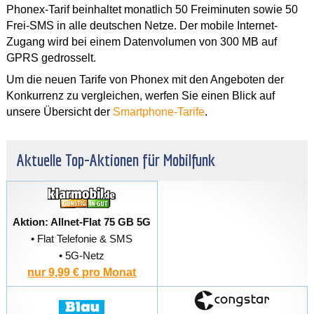
Phonex-Tarif beinhaltet monatlich 50 Freiminuten sowie 50
Frei-SMS in alle deutschen Netze. Der mobile Internet-
Zugang wird bei einem Datenvolumen von 300 MB auf
GPRS gedrosselt.
Um die neuen Tarife von Phonex mit den Angeboten der
Konkurrenz zu vergleichen, werfen Sie einen Blick auf
unsere Übersicht der
Smartphone-Tarife
.
Aktuelle Top-Aktionen für Mobilfunk
Aktion: Allnet-Flat 75 GB 5G
• Flat Telefonie & SMS
• 5G-Netz
nur 9,99 € pro Monat