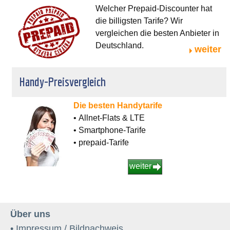
Welcher Prepaid-Discounter hat
die billigsten Tarife? Wir
vergleichen die besten Anbieter in
Deutschland.
weiter
Handy-Preisvergleich
Die besten Handytarife
• Allnet-Flats & LTE
• Smartphone-Tarife
• prepaid-Tarife
weiter
Über uns
• Impressum / Bildnachweis