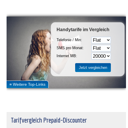
Handytarife
im Vergleich
Telefonie / Min:
SMS pro Monat:
Internet MB:
Tarifvergleich Prepaid-Discounter