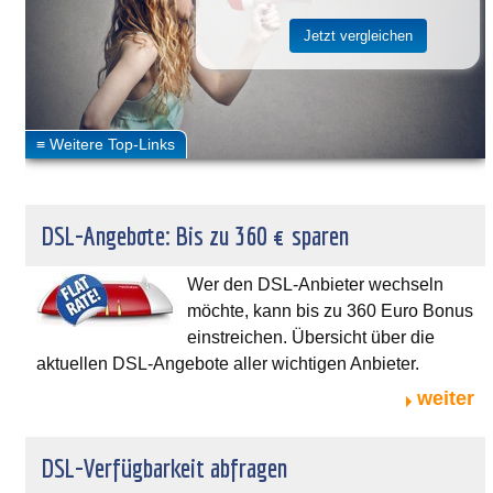
DSL-Angebote: Bis zu 360 € sparen
Wer den DSL-Anbieter wechseln
möchte, kann bis zu 360 Euro Bonus
einstreichen. Übersicht über die
aktuellen DSL-Angebote aller wichtigen Anbieter.
weiter
DSL-Verfügbarkeit abfragen