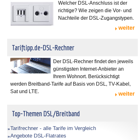
Welcher DSL-Anschluss ist der
richtige? Wie zeigen die Vor- und
Nachteile der DSL-Zugangstypen.
weiter
Tariftipp.de-DSL-Rechner
Der DSL-Rechner findet den jeweils
günstigsten Internet-Anbieter an
Ihrem Wohnort. Berücksichtigt
werden Breitband-Tarife auf Basis von DSL, TV-Kabel,
Sat und LTE.
weiter
Top-Themen DSL/Breitband
Tarifrechner - alle Tarife im Vergleich
Angebote DSL-Flatrates