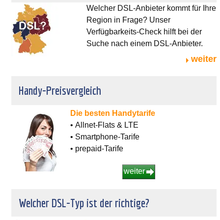
Welcher DSL-Anbieter kommt für Ihre
Region in Frage? Unser
Verfügbarkeits-Check hilft bei der
Suche nach einem DSL-Anbieter.
weiter
Handy-Preisvergleich
Die besten Handytarife
• Allnet-Flats & LTE
• Smartphone-Tarife
• prepaid-Tarife
weiter
Welcher DSL-Typ ist der richtige?