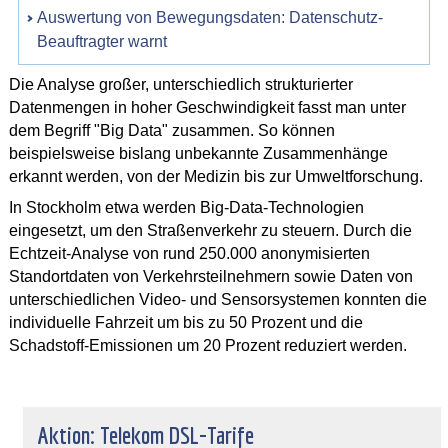
Auswertung von Bewegungsdaten: Datenschutz-
Beauftragter warnt
Die Analyse großer, unterschiedlich strukturierter
Datenmengen in hoher Geschwindigkeit fasst man unter
dem Begriff "Big Data" zusammen. So können
beispielsweise bislang unbekannte Zusammenhänge
erkannt werden, von der Medizin bis zur Umweltforschung.
In Stockholm etwa werden Big-Data-Technologien
eingesetzt, um den Straßenverkehr zu steuern. Durch die
Echtzeit-Analyse von rund 250.000 anonymisierten
Standortdaten von Verkehrsteilnehmern sowie Daten von
unterschiedlichen Video- und Sensorsystemen konnten die
individuelle Fahrzeit um bis zu 50 Prozent und die
Schadstoff-Emissionen um 20 Prozent reduziert werden.
Aktion: Telekom DSL-Tarife