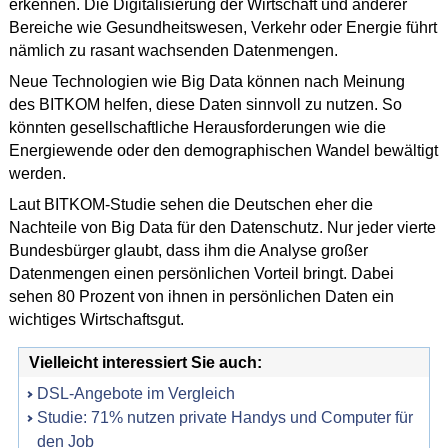
erkennen. Die Digitalisierung der Wirtschaft und anderer
Bereiche wie Gesundheitswesen, Verkehr oder Energie führt
nämlich zu rasant wachsenden Datenmengen.
Neue Technologien wie Big Data können nach Meinung
des BITKOM helfen, diese Daten sinnvoll zu nutzen. So
könnten gesellschaftliche Herausforderungen wie die
Energiewende oder den demographischen Wandel bewältigt
werden.
Laut BITKOM-Studie sehen die Deutschen eher die
Nachteile von Big Data für den Datenschutz. Nur jeder vierte
Bundesbürger glaubt, dass ihm die Analyse großer
Datenmengen einen persönlichen Vorteil bringt. Dabei
sehen 80 Prozent von ihnen in persönlichen Daten ein
wichtiges Wirtschaftsgut.
Vielleicht interessiert Sie auch:
DSL-Angebote im Vergleich
Studie: 71% nutzen private Handys und Computer für
den Job