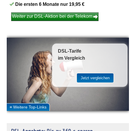
Die ersten 6 Monate nur 19,95 €
Weiter zur DSL-Aktion bei der Telekom
DSL-Tarife
im Vergleich