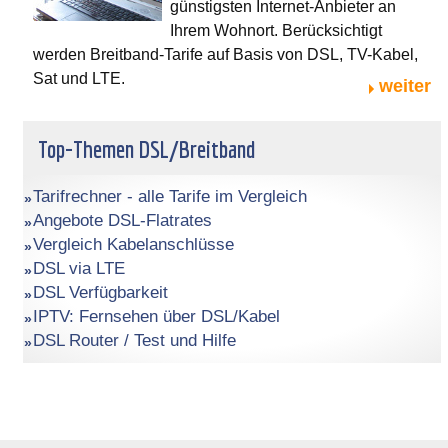
günstigsten Internet-Anbieter an
Ihrem Wohnort. Berücksichtigt
werden Breitband-Tarife auf Basis von DSL, TV-Kabel,
Sat und LTE.
weiter
Top-Themen DSL/Breitband
Tarifrechner - alle Tarife im Vergleich
Angebote DSL-Flatrates
Vergleich Kabelanschlüsse
DSL via LTE
DSL Verfügbarkeit
IPTV: Fernsehen über DSL/Kabel
DSL Router / Test und Hilfe