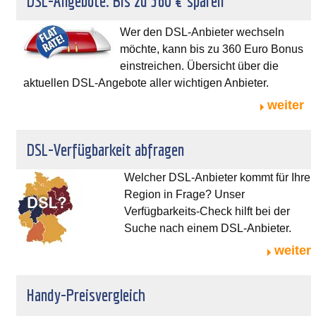
DSL-Angebote: Bis zu 360 € sparen
Wer den DSL-Anbieter wechseln
möchte, kann bis zu 360 Euro Bonus
einstreichen. Übersicht über die
aktuellen DSL-Angebote aller wichtigen Anbieter.
weiter
DSL-Verfügbarkeit abfragen
Welcher DSL-Anbieter kommt für Ihre
Region in Frage? Unser
Verfügbarkeits-Check hilft bei der
Suche nach einem DSL-Anbieter.
weiter
Handy-Preisvergleich