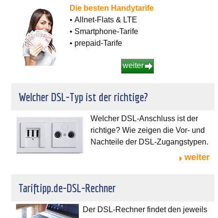
Die besten Handytarife
• Allnet-Flats & LTE
• Smartphone-Tarife
• prepaid-Tarife
weiter
Welcher DSL-Typ ist der richtige?
Welcher DSL-Anschluss ist der
richtige? Wie zeigen die Vor- und
Nachteile der DSL-Zugangstypen.
weiter
Tariftipp.de-DSL-Rechner
Der DSL-Rechner findet den jeweils