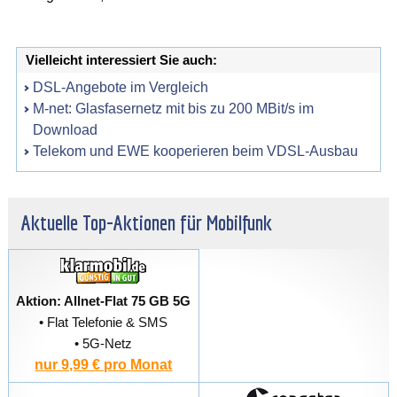
Vielleicht interessiert Sie auch:
DSL-Angebote im Vergleich
M-net: Glasfasernetz mit bis zu 200 MBit/s im
Download
Telekom und EWE kooperieren beim VDSL-Ausbau
Aktuelle Top-Aktionen für Mobilfunk
Aktion: Allnet-Flat 75 GB 5G
• Flat Telefonie & SMS
• 5G-Netz
nur 9,99 € pro Monat