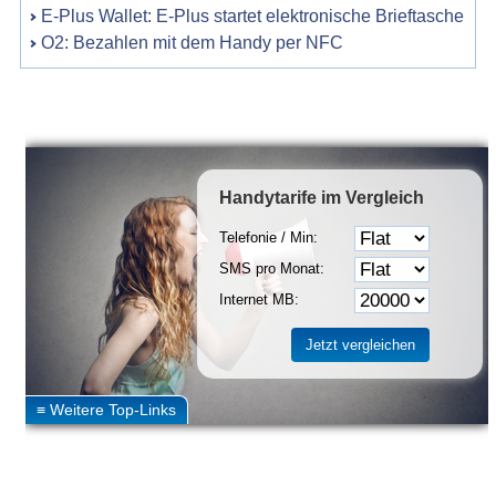
E-Plus Wallet: E-Plus startet elektronische Brieftasche
O2: Bezahlen mit dem Handy per NFC
Handytarife
im Vergleich
Telefonie / Min:
SMS pro Monat:
Internet MB: