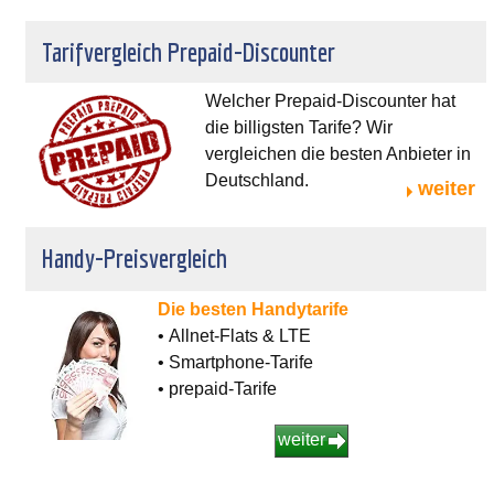
Tarifvergleich Prepaid-Discounter
Welcher Prepaid-Discounter hat
die billigsten Tarife? Wir
vergleichen die besten Anbieter in
Deutschland.
weiter
Handy-Preisvergleich
Die besten Handytarife
• Allnet-Flats & LTE
• Smartphone-Tarife
• prepaid-Tarife
weiter