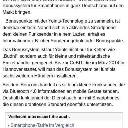
Bonussystem für Smartphones in ganz Deutschland auf den
Markt bringen.
Bonuspunkte mit der Yoints-Technologie zu sammeln, ist
denkbar einfach: Nähert sich ein aktiviertes Smartphone
dem kleinen Funksender in einem Laden, erhält es
Informationen z.B. über Sonderangebote oder Bonuspunkte.
Das Bonussystem ist laut Yoints nicht nur für Ketten wie
„Budni“, sondern auch für kleine und mittelständische
Einzelhändler geeigenet. Bis zur CeBIT, die im März 2014 in
Hannover startet, will man das Bonussystem bei fünf bis
sechs weiteren Händlern installieren.
Bei den iBeacons handelt es sich um kleine Funksender, die
via Bluetooth 4.0 Informationen an mobile Geräte senden.
Deshalb funktioniert der Dienst auch nur mit Smartphones,
die diesen drahtlosen Standard ebenfalls unterstützen.
Vielleicht interessiert Sie auch:
Smartphone-Tarife im Vergleich