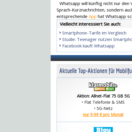
Whatsapp will künftig nicht nur den
Sprach-Kurznachrichten, sondern auch
entsprechende
App
hat Whatsapp s
Vielleicht interessiert Sie auch:
Smartphone-Tarife im Vergleich
Studie: Teenager nutzen Smartpho
Facebook kauft Whatsapp
Aktuelle Top-Aktionen für Mobilf
Aktion: Allnet-Flat 75 GB 5G
• Flat Telefonie & SMS
• 5G-Netz
nur 9,99 € pro Monat