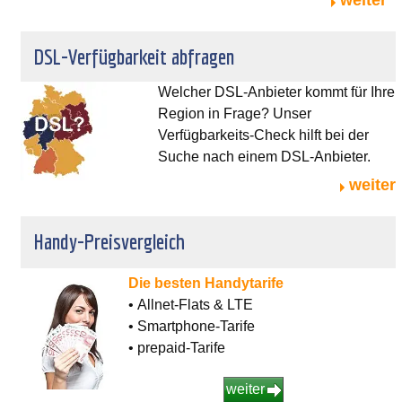
DSL-Verfügbarkeit abfragen
Welcher DSL-Anbieter kommt für Ihre
Region in Frage? Unser
Verfügbarkeits-Check hilft bei der
Suche nach einem DSL-Anbieter.
weiter
Handy-Preisvergleich
Die besten Handytarife
• Allnet-Flats & LTE
• Smartphone-Tarife
• prepaid-Tarife
weiter