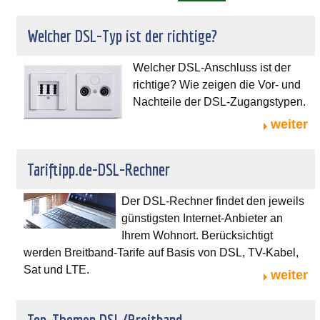
Welcher DSL-Typ ist der richtige?
Welcher DSL-Anschluss ist der
richtige? Wie zeigen die Vor- und
Nachteile der DSL-Zugangstypen.
weiter
Tariftipp.de-DSL-Rechner
Der DSL-Rechner findet den jeweils
günstigsten Internet-Anbieter an
Ihrem Wohnort. Berücksichtigt
werden Breitband-Tarife auf Basis von DSL, TV-Kabel,
Sat und LTE.
weiter