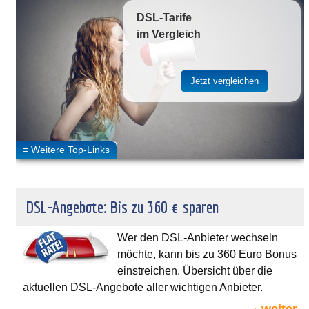
DSL-Tarife
im Vergleich
DSL-Angebote: Bis zu 360 € sparen
Wer den DSL-Anbieter wechseln
möchte, kann bis zu 360 Euro Bonus
einstreichen. Übersicht über die
aktuellen DSL-Angebote aller wichtigen Anbieter.
weiter