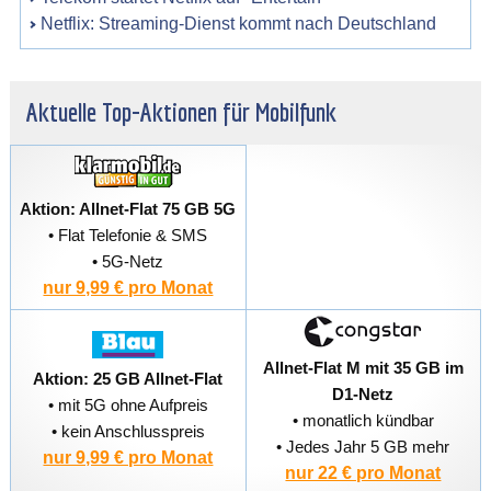
Netflix: Streaming-Dienst kommt nach Deutschland
Aktuelle Top-Aktionen für Mobilfunk
Aktion: Allnet-Flat 75 GB 5G
• Flat Telefonie & SMS
• 5G-Netz
nur 9,99 € pro Monat
Allnet-Flat M mit 35 GB im
Aktion: 25 GB Allnet-Flat
D1-Netz
• mit 5G ohne Aufpreis
• monatlich kündbar
• kein Anschlusspreis
• Jedes Jahr 5 GB mehr
nur 9,99 € pro Monat
nur 22 € pro Monat