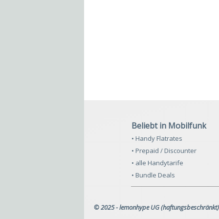
Beliebt in Mobilfunk
• Handy Flatrates
• Prepaid / Discounter
• alle Handytarife
• Bundle Deals
© 2025 - lemonhype UG (haftungsbeschränkt)