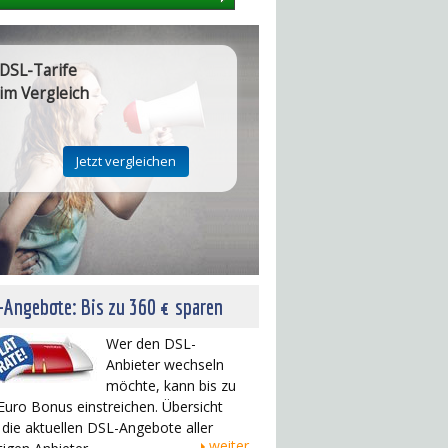
DSL-Tarife
im Vergleich
Angebote: Bis zu 360 € sparen
Wer den DSL-
Anbieter wechseln
möchte, kann bis zu
Euro Bonus einstreichen. Übersicht
 die aktuellen DSL-Angebote aller
weiter