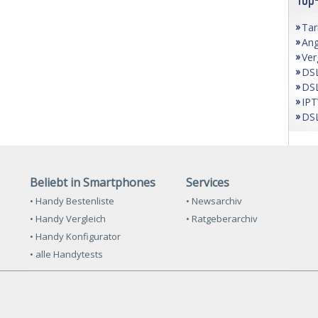
Tar
Ang
Ver
DSL
DSL
IPT
DSL
Beliebt in Smartphones
Services
• Handy Bestenliste
• Newsarchiv
• Handy Vergleich
• Ratgeberarchiv
• Handy Konfigurator
• alle Handytests