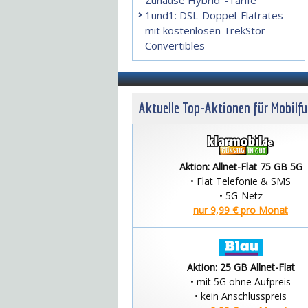
1und1: DSL-Doppel-Flatrates
mit kostenlosen TrekStor-
Convertibles
Aktuelle Top-Aktionen für Mobilf
Aktion: Allnet-Flat 75 GB 5G
• Flat Telefonie & SMS
• 5G-Netz
nur 9,99 € pro Monat
Aktion: 25 GB Allnet-Flat
• mit 5G ohne Aufpreis
• kein Anschlusspreis