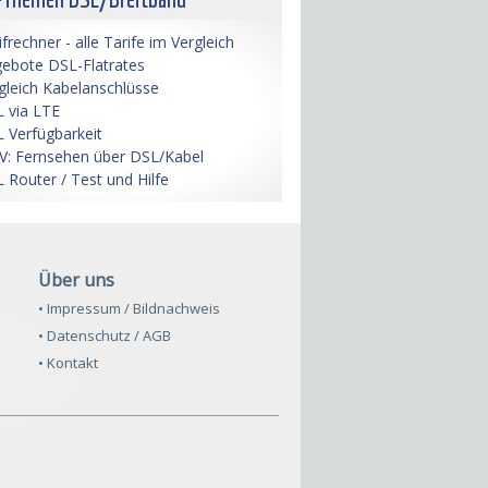
ifrechner - alle Tarife im Vergleich
ebote DSL-Flatrates
gleich Kabelanschlüsse
 via LTE
 Verfügbarkeit
V: Fernsehen über DSL/Kabel
 Router / Test und Hilfe
Über uns
• Impressum / Bildnachweis
• Datenschutz / AGB
• Kontakt