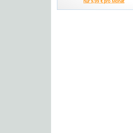
nur 9,99 € pro Monat