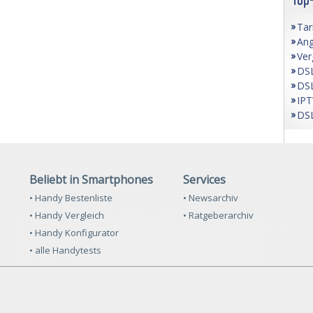
Tar
Ang
Ver
DSL
DSL
IPT
DSL
Beliebt in Smartphones
Services
• Handy Bestenliste
• Newsarchiv
• Handy Vergleich
• Ratgeberarchiv
• Handy Konfigurator
• alle Handytests