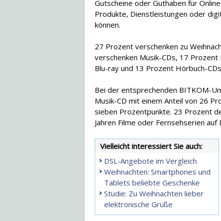
Gutscheine oder Guthaben für Online
Produkte, Dienstleistungen oder digi
können.
27 Prozent verschenken zu Weihnach
verschenken Musik-CDs, 17 Prozent 
Blu-ray und 13 Prozent Hörbuch-CDs
Bei der entsprechenden BITKOM-Umfr
Musik-CD mit einem Anteil von 26 Pr
sieben Prozentpunkte. 23 Prozent d
Jahren Filme oder Fernsehserien auf
Vielleicht interessiert Sie auch:
DSL-Angebote im Vergleich
Weihnachten: Smartphones und
Tablets beliebte Geschenke
Studie: Zu Weihnachten lieber
elektronische Grüße