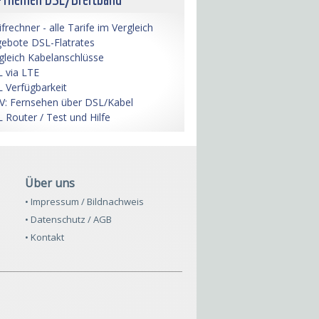
ifrechner - alle Tarife im Vergleich
ebote DSL-Flatrates
gleich Kabelanschlüsse
 via LTE
 Verfügbarkeit
V: Fernsehen über DSL/Kabel
 Router / Test und Hilfe
Über uns
• Impressum / Bildnachweis
• Datenschutz / AGB
• Kontakt