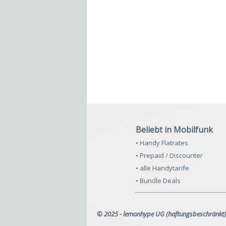
Beliebt in Mobilfunk
• Handy Flatrates
• Prepaid / Discounter
• alle Handytarife
• Bundle Deals
© 2025 - lemonhype UG (haftungsbeschränkt)