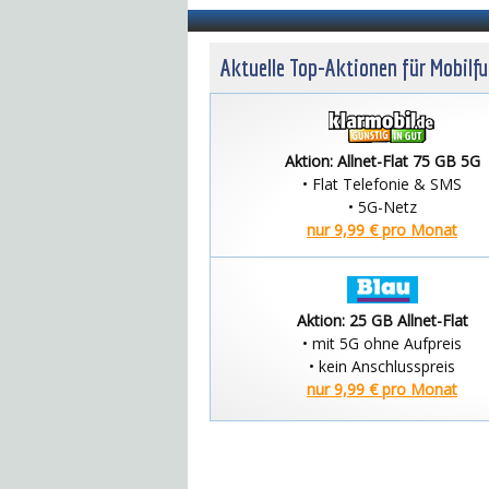
Aktuelle Top-Aktionen für Mobilf
Aktion: Allnet-Flat 75 GB 5G
• Flat Telefonie & SMS
• 5G-Netz
nur 9,99 € pro Monat
Aktion: 25 GB Allnet-Flat
• mit 5G ohne Aufpreis
• kein Anschlusspreis
nur 9,99 € pro Monat