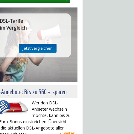
DSL-Tarife
im Vergleich
Angebote: Bis zu 360 € sparen
Wer den DSL-
Anbieter wechseln
möchte, kann bis zu
Euro Bonus einstreichen. Übersicht
 die aktuellen DSL-Angebote aller
weiter