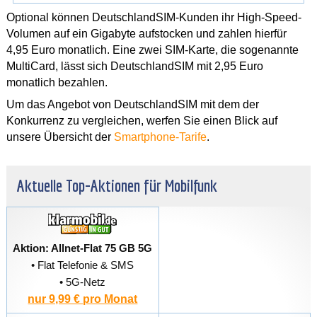
Optional können DeutschlandSIM-Kunden ihr High-Speed-
Volumen auf ein Gigabyte aufstocken und zahlen hierfür
4,95 Euro monatlich. Eine zwei SIM-Karte, die sogenannte
MultiCard, lässt sich DeutschlandSIM mit 2,95 Euro
monatlich bezahlen.
Um das Angebot von DeutschlandSIM mit dem der
Konkurrenz zu vergleichen, werfen Sie einen Blick auf
unsere Übersicht der
Smartphone-Tarife
.
Aktuelle Top-Aktionen für Mobilfunk
Aktion: Allnet-Flat 75 GB 5G
• Flat Telefonie & SMS
• 5G-Netz
nur 9,99 € pro Monat