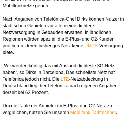
Mobilfunknetze geben.
Nach Angaben von Telefónica-Chef Dirks können Nutzer in
städtischen Gebieten vor allem eine dichtere
Netzversorgung in Gebäuden erwarten. In ländlichen
Regionen würden speziell die E-Plus- und O2-Kunden
profitieren, deren bisheriges Netz keine
UMTS
-Versorgung
biete.
„Wir werden künftig das mit Abstand dichteste 3G-Netz
haben“, so Dirks in Barcelona. Das schnellste Netz hat
Telefónica jedoch nicht. Die
LTE
-Netzabdeckung in
Deutschland liegt bei Telefónica nach eigenen Angaben
derzeit bei 62 Prozent.
Um die Tarife der Anbieter im E-Plus- und O2-Netz zu
vergleichen, nutzen Sie unseren
Mobilfunk-Tarifrechner
.