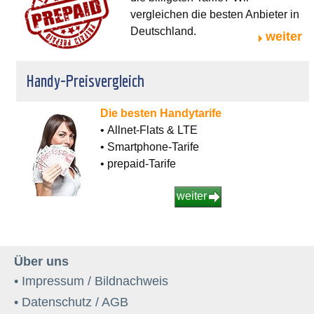
vergleichen die besten Anbieter in
Deutschland.
weiter
Handy-Preisvergleich
Die besten Handytarife
• Allnet-Flats & LTE
• Smartphone-Tarife
• prepaid-Tarife
weiter
Über uns
• Impressum / Bildnachweis
• Datenschutz / AGB