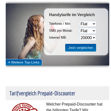
Handytarife
im Vergleich
Telefonie / Min:
SMS pro Monat:
Internet MB:
Tarifvergleich Prepaid-Discounter
Welcher Prepaid-Discounter hat
die billigsten Tarife? Wir