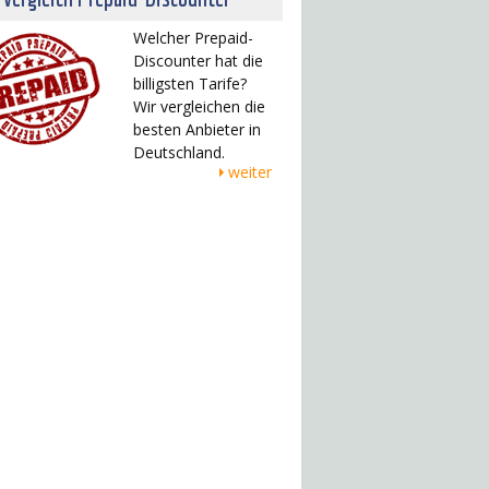
Welcher Prepaid-
Discounter hat die
billigsten Tarife?
Wir vergleichen die
besten Anbieter in
Deutschland.
weiter