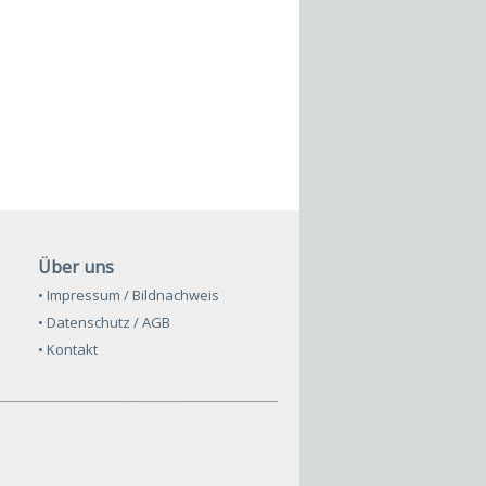
Über uns
• Impressum / Bildnachweis
• Datenschutz / AGB
• Kontakt