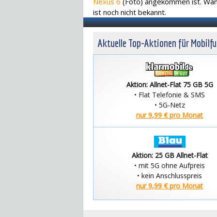
Nexus 6
(Foto) angekommen ist. Wan
ist noch nicht bekannt.
Aktuelle Top-Aktionen für Mobilf
Aktion: Allnet-Flat 75 GB 5G
• Flat Telefonie & SMS
• 5G-Netz
nur 9,99 € pro Monat
Aktion: 25 GB Allnet-Flat
• mit 5G ohne Aufpreis
• kein Anschlusspreis
nur 9,99 € pro Monat