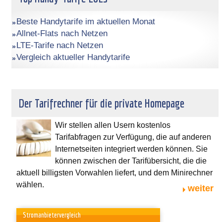
Beste Handytarife im aktuellen Monat
Allnet-Flats nach Netzen
LTE-Tarife nach Netzen
Vergleich aktueller Handytarife
Der Tarifrechner für die private Homepage
Wir stellen allen Usern kostenlos
Tarifabfragen zur Verfügung, die auf anderen
Internetseiten integriert werden können. Sie
können zwischen der Tarifübersicht, die die
aktuell billigsten Vorwahlen liefert, und dem Minirechner
wählen.
weiter
Stromanbietervergleich