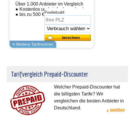
Über 1.000 Anbieter im Vergleich
● Kostenlos und einfach wechseln
Postleitzahl:
● bis zu 500 € sparen
Tarifvergleich Prepaid-Discounter
Welcher Prepaid-Discounter hat
die billigsten Tarife? Wir
vergleichen die besten Anbieter in
Deutschland.
weiter